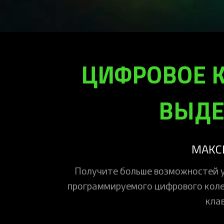
ЦИФРОВОЕ К
ВЫДЕ
МАКС
Получите больше возможностей у
программируемого цифрового колес
кла