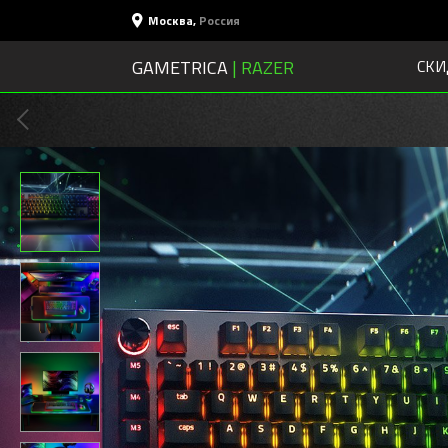
Москва
,
Россия
GAMETRICA
| RAZER
СКИ