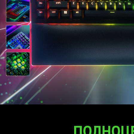
ПОЛНОЦЕ