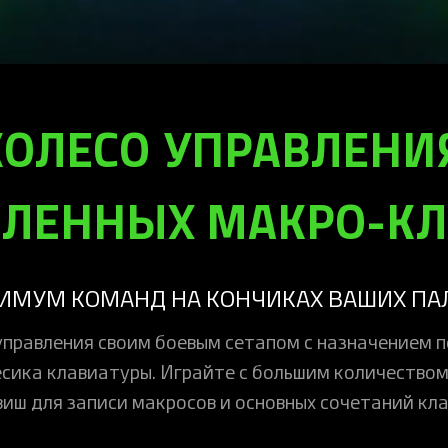
ОЛЕСО УПРАВЛЕНИЯ
ЛЕННЫХ МАКРО-К
ИМУМ КОМАНД НА КОНЧИКАХ ВАШИХ ПА
правления своим боевым сетапом с назначением 
ика клавиатуры. Играйте с большим количеством
виш для записи макросов и основных сочетаний кла