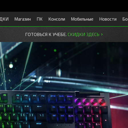
ДКИ
Магазин
ПК
Консоли
Мобильные
Новости
Бо
ГОТОВЬСЯ К УЧЕБЕ.
СКИДКИ ЗДЕСЬ >