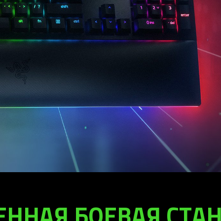
ННАЯ БОЕВАЯ СТА