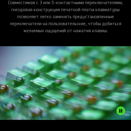
Совместимая с 3 или 5-контактными переключателями,
гнездовая конструкция печатной платы клавиатуры
позволяет легко заменять предустановленные
переключатели на пользовательские, чтобы добиться
желаемых ощущений от нажатия клавиш.