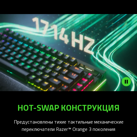
HOT-SWAP КОНСТРУКЦИЯ
Предустановлены тихие тактильные механические
переключатели Razer™ Orange 3 поколения