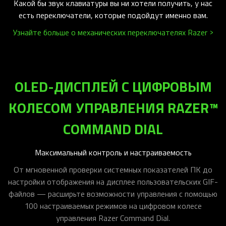
Какой бы звук клавиатуры вы ни хотели получить, у нас
есть переключатели, которые подойдут именно вам.
Узнайте больше о механических переключателях Razer >
OLED-ДИСПЛЕЙ С ЦИФРОВЫМ
КОЛЕСОМ УПРАВЛЕНИЯ RAZER™
COMMAND DIAL
Максимальный контроль и настраиваемость
От мгновенной проверки системных показателей ПК до
настройки отображения на дисплее пользовательских GIF-
файлов — расширьте возможности управления с помощью
100 настраиваемых режимов на цифровом колесе
управления Razer Command Dial.