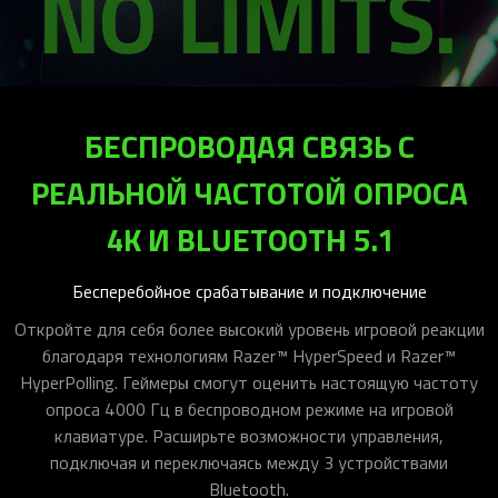
БЕСПРОВОДАЯ СВЯЗЬ С
РЕАЛЬНОЙ ЧАСТОТОЙ ОПРОСА
4K И BLUETOOTH 5.1
Бесперебойное срабатывание и подключение
Откройте для себя более высокий уровень игровой реакции
благодаря технологиям Razer™ HyperSpeed и Razer™
HyperPolling. Геймеры смогут оценить настоящую частоту
опроса 4000 Гц в беспроводном режиме на игровой
клавиатуре. Расширьте возможности управления,
подключая и переключаясь между 3 устройствами
Bluetooth.