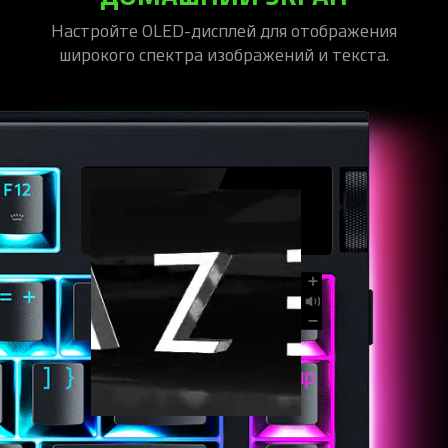
Настройте OLED-дисплей для отображения
широкого спектра изображений и текста.
100%