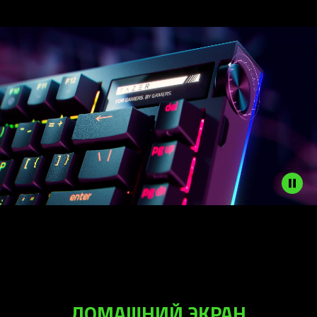
ДОМАШНИЙ ЭКРАН