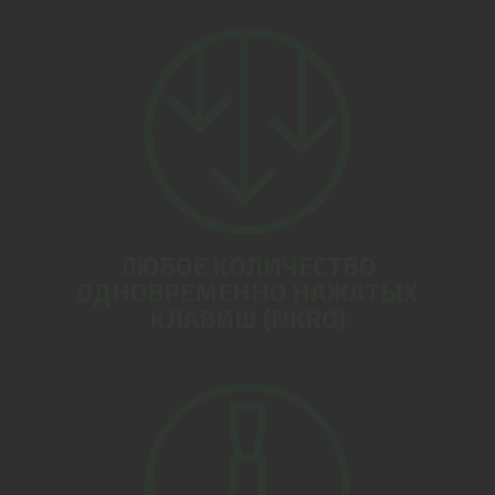
ЛЮБОЕ КОЛИЧЕСТВО
ОДНОВРЕМЕННО НАЖАТЫХ
КЛАВИШ (NKRO)