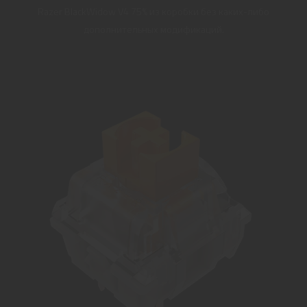
Razer BlackWidow V4 75% из коробки без каких-либо
дополнительных модификаций.