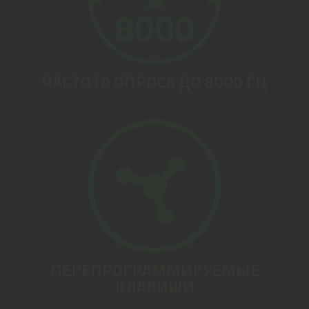
ЧАСТОТА ОПРОСА ДО 8000 ГЦ
ПЕРЕПРОГРАММИРУЕМЫЕ
КЛАВИШИ