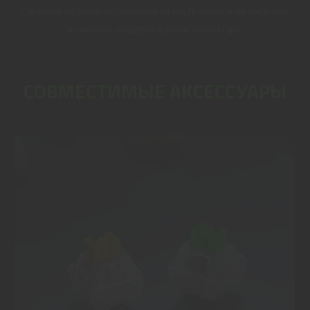
Гарантия не распространяется на внутренние повреждения,
вызванные модификациями клавиатуры.
СОВМЕСТИМЫЕ АКСЕССУАРЫ