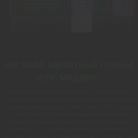
HOT SWAP. БАРХАТНЫЙ СОЧНЫЙ
ЗВУК. МОДДИНГ.
Клавиатура Razer BlackWidow V4 75% — это компактная
механическая клавиатура с возможностью быстрой замены
переключателей и подсветкой Razer Chroma™ RGB, которая
придется впору энтузиастам, ищущим более широкие
возможности индивидуальной настройки и премиальные
возможности. От установки новых переключателей до
создания уникальных световых эффектов — теперь вы сами