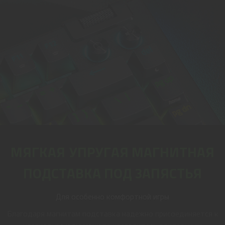
МЯГКАЯ УПРУГАЯ МАГНИТНАЯ
ПОДСТАВКА ПОД ЗАПЯСТЬЯ
Для особенно комфортной игры
Благодаря магнитам подставка надежно присоединяется к