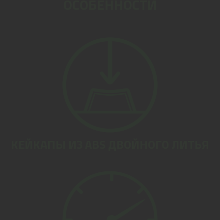
ОСОБЕННОСТИ
КЕЙКАПЫ ИЗ ABS ДВОЙНОГО ЛИТЬЯ