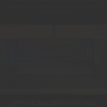
клавиатуре и вы можете насладитесь длительным
комфортом, который поможет вам в самых затяжных
игровых марафонах.
ДРУГИЕ ВЫСОКОКЛАССНЫЕ