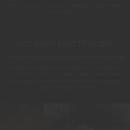
можете определить, как будет выглядеть ваша любимая
игровая клавиатура.
HOT SWAP КОНСТРУКЦИЯ
Совместимость с 3 или 5-контактными переключателями
Гнездовая конструкция печатной платы этой клавиатуры
позволяет с легкостью заменить предустановленные
переключатели на свои собственные для достижения
нужных тактильных качеств.