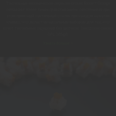
Тактильные механические переключатели Razer™ Orange
обладают более тихим срабатыванием, обеспечивая при
этом приятный тактильный отклик при каждом нажатии
клавиш, что делает их идеальным выбором для тех, кто
хочет тактильных ощущений без щелчков. Заводская смазка
GPL 205g0.
Узнать больше >