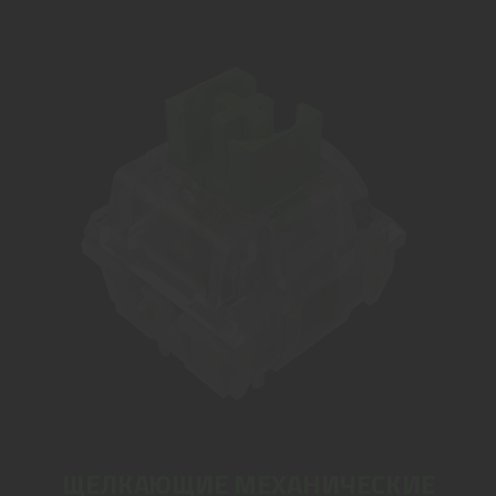
ЩЕЛКАЮЩИЕ МЕХАНИЧЕСКИЕ