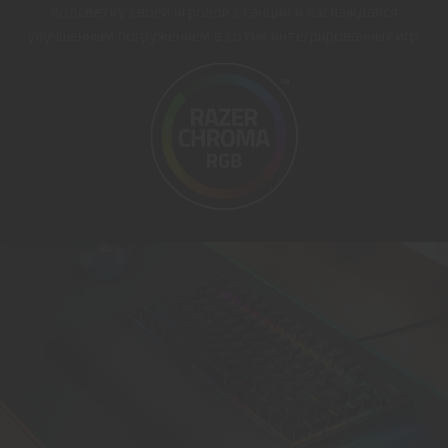
подсветку своей игровой станции и наслаждайся
улучшенным погружением в сотни интегрированных игр.