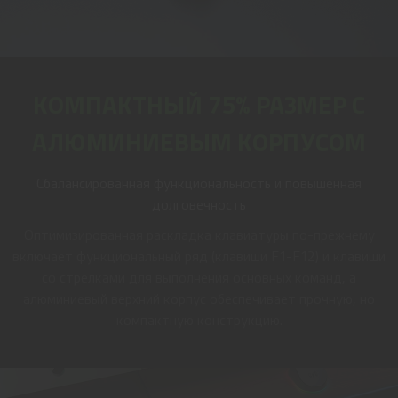
КОМПАКТНЫЙ 75% РАЗМЕР С
АЛЮМИНИЕВЫМ КОРПУСОМ
Сбалансированная функциональность и повышенная
долговечность
Оптимизированная раскладка клавиатуры по-прежнему
включает функциональный ряд (клавиши F1-F12) и клавиши
со стрелками для выполнения основных команд, а
алюминиевый верхний корпус обеспечивает прочную, но
компактную конструкцию.