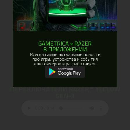
GAMETRICA × RAZER
В ПРИЛОЖЕНИИ
Всегда самые актуальные новости
про игры, устройства и события
для геймеров и разработчиков
ЛИНЕЙНЫЕ МЕХАНИЧЕСКИЕ
ПЕРЕКЛЮЧАТЕЛИ RAZER™ YELLOW
GEN-3