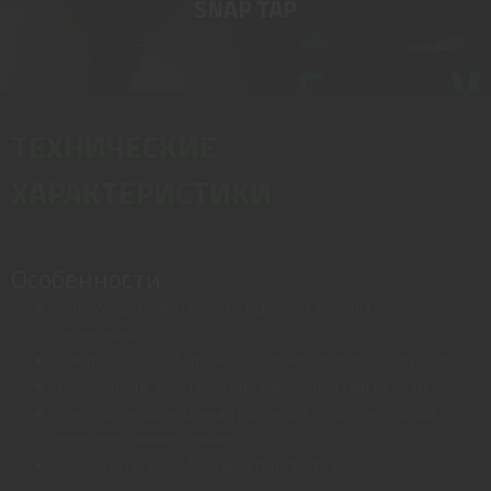
ТЕХНИЧЕСКИЕ
ХАРАКТЕРИСТИКИ
Особенности
Hot Swap, возможность быстрой замены
переключателей;
Компактный 75% размер с алюминиевым корпусом;
Улучшенные акустические ощущения при печати;
Многофункциональный ролик и 2 медиа-клавиши
перепрограммируемые;
Дополнительная боковая подсветка.