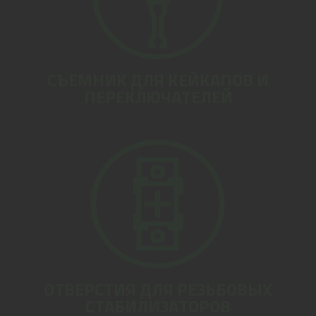
СЪЕМНИК ДЛЯ КЕЙКАПОВ И
ПЕРЕКЛЮЧАТЕЛЕЙ
ОТВЕРСТИЯ ДЛЯ РЕЗЬБОВЫХ
СТАБИЛИЗАТОРОВ