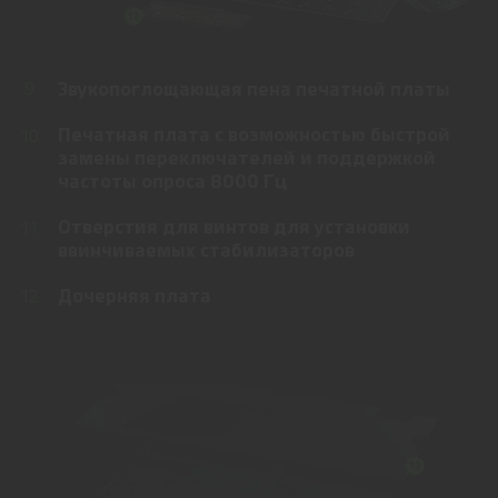
Звукопоглощающая пена печатной платы
9
Печатная плата с возможностью быстрой
10
замены переключателей и поддержкой
частоты опроса 8000 Гц
Отверстия для винтов для установки
11
ввинчиваемых стабилизаторов
Дочерняя плата
12