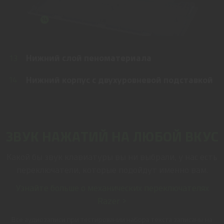
Нижний слой пеноматериала
13
Нижний корпус с двухуровневой подставкой
14
ЗВУК НАЖАТИЙ НА ЛЮБОЙ ВКУС
Какой бы звук клавиатуры вы ни выбрали, у нас есть
переключатели, которые подойдут именно вам.
Узнайте больше о механических переключателях
Razer >
Все аудиозаписи при тестировании набора текста записаны на