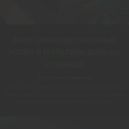
МНОГОФУНКЦИОНАЛЬНЫЙ
РОЛИК И МУЛЬТИМЕДИЙНЫЕ
КЛАВИШИ
Для удобного управления
Ставь на паузу, нажимай play, пропускай треки и регулируй
любой параметр — от яркости до громкости. Наслаждайся
любимыми развлечениями с полным удобством.