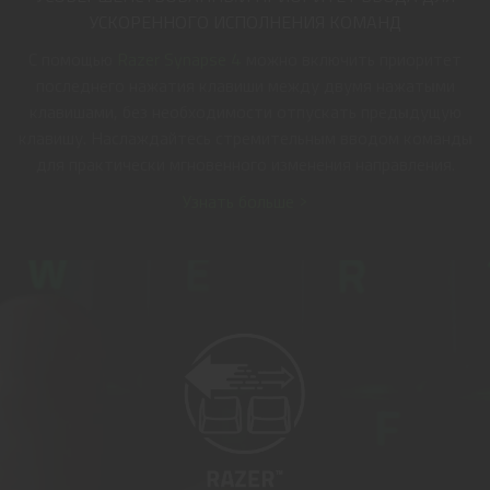
УСКОРЕННОГО ИСПОЛНЕНИЯ КОМАНД
С помощью
Razer Synapse 4
можно включить приоритет
последнего нажатия клавиши между двумя нажатыми
клавишами, без необходимости отпускать предыдущую
клавишу. Наслаждайтесь стремительным вводом команды
для практически мгновенного изменения направления.
Узнать больше >