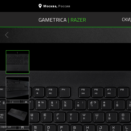
Москва
,
Россия
GAMETRICA
| RAZER
СКИ