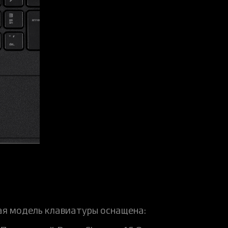
я модель клавиатуры оснащена: