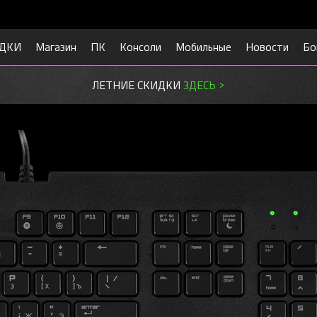
ДКИ
Магазин
ПК
Консоли
Мобильные
Новости
Бо
ЛЕТНИЕ СКИДКИ
ЗДЕСЬ >