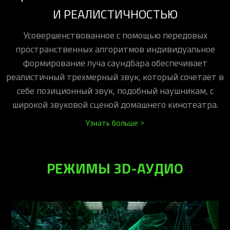
И РЕАЛИСТИЧНОСТЬЮ
Усовершенствованное с помощью передовых
пространственных алгоритмов индивидуальное
формирование луча саундбара обеспечивает
реалистичный трехмерный звук, который сочетает в
себе позиционный звук, подобный наушникам, с
широкой звуковой сценой домашнего кинотеатра.
Узнать больше >
РЕЖИМЫ 3D-АУДИО