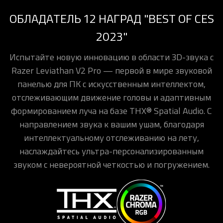
ОБЛАДАТЕЛЬ 12 НАГРАД "BEST OF CES
2023"
Испытайте новую инновацию в области 3D-звука с
Razer Leviathan V2 Pro — первой в мире звуковой
панелью для ПК с искусственным интеллектом,
отслеживающим движение головы и адаптивным
формированием луча на базе THX® Spatial Audio. С
направлением звука к вашим ушам, благодаря
интеллектуальному отслеживанию на лету,
наслаждайтесь ультра-персонализированным
звуком с невероятной четкостью и погружением.