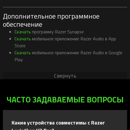
Дополнительное программное
обеспечение
Скачать
программу Razer Synapse
Скачать
мобильное приложение Razer Audio в App
Store
Скачать
мобильное приложение Razer Audio в Google
Play
Свернуть
ЧАСТО ЗАДАВАЕМЫЕ ВОПРОСЫ
Какие устройства совместимы с Razer