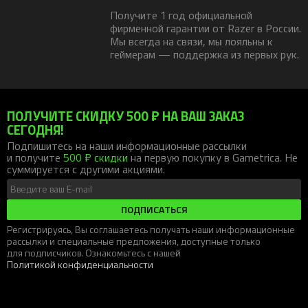
Получите 1 год официальной
фирменной гарантии от Razer в России.
Мы всегда на связи, мы лояльны к
геймерам — поддержка из первых рук.
ПОЛУЧИТЕ СКИДКУ 500 ₽ НА ВАШ ЗАКАЗ
СЕГОДНЯ!
Подпишитесь на наши информационные рассылки
и получите
500 ₽ скидки
на первую покупку в Gametrica. Не
суммируется с другими акциями.
ПОДПИСАТЬСЯ
Регистрируясь, Вы соглашаетесь получать наши информационные
рассылки и специальные предложения, доступные только
для подписчиков. Ознакомьтесь с нашей
Политикой конфиденциальности