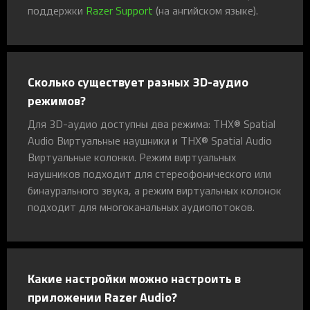
поддержки
Razer Support
(на ангийском языке).
Сколько существует разных 3D-аудио
режимов?
Для 3D-аудио доступны два режима: THX® Spatial
Audio Виртуальные наушники и THX® Spatial Audio
Виртуальные колонки. Режим виртуальных
наушников подходит для стереофонического или
бинаурального звука, а режим виртуальных колонок
подходит для многоканальных аудиопотоков.
Какие настройки можно настроить в
приложении Razer Audio?