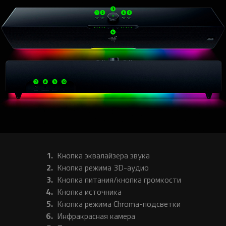
Кнопка эквалайзера звука
Кнопка режима 3D-аудио
Кнопка питания/кнопка громкости
Кнопка источника
Кнопка режима Chroma-подсветки
Инфракрасная камера