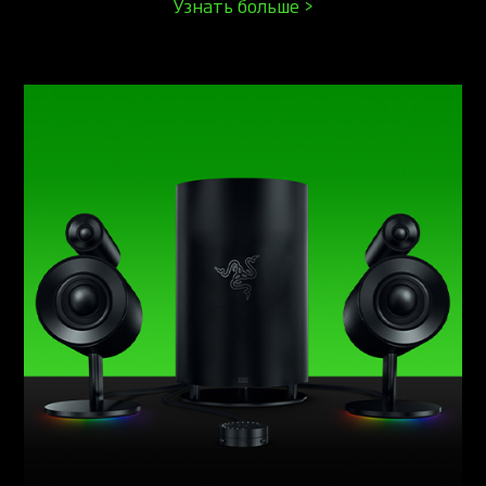
Узнать больше >