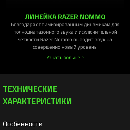
ЛИНЕЙКА RAZER NOMMO
Благодаря оптимизированным динамикам для
полнодиапазонного звука и исключительной
четкости Razer Nommo выводит звук на
совершенно новый уровень.
Узнать больше >
ТЕХНИЧЕСКИЕ
ХАРАКТЕРИСТИКИ
Особенности