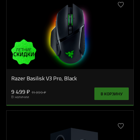
Razer Basilisk V3 Pro, Black
9 499 ₽
11 399 ₽
В КОРЗИНУ
В наличии