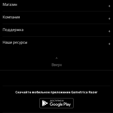
Магазин
+
Компания
+
Поддержка
+
Наши ресурсы
+
Вверх
Скачайте мобильное приложение Gametrica Razer