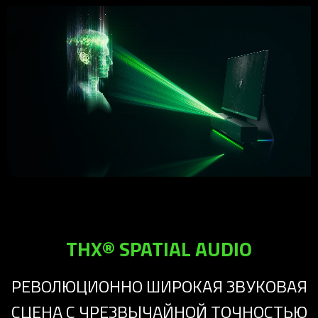
THX® SPATIAL AUDIO
РЕВОЛЮЦИОННО ШИРОКАЯ ЗВУКОВАЯ
СЦЕНА С ЧРЕЗВЫЧАЙНОЙ ТОЧНОСТЬЮ