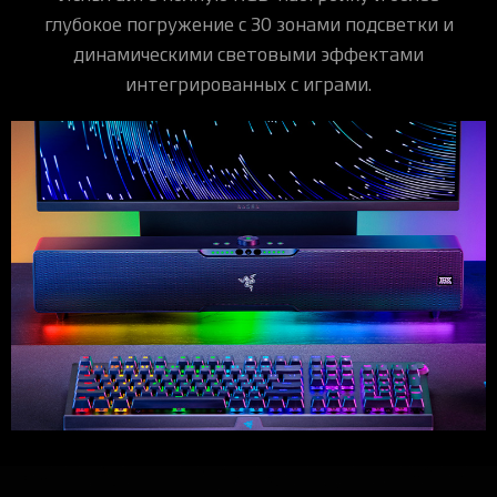
глубокое погружение с 30 зонами подсветки и
динамическими световыми эффектами
интегрированных с играми.