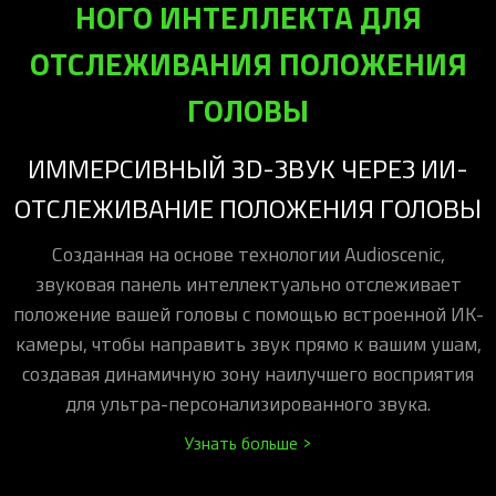
НОГО ИНТЕЛЛЕКТА ДЛЯ
ОТСЛЕЖИВА­НИЯ ПОЛОЖЕНИЯ
ГОЛОВЫ
ИММЕРСИВНЫЙ 3D-ЗВУК ЧЕРЕЗ ИИ-
ОТСЛЕЖИВАНИЕ ПОЛОЖЕНИЯ ГОЛОВЫ
Созданная на основе технологии Audioscenic,
звуковая панель интеллектуально отслеживает
положение вашей головы с помощью встроенной ИК-
камеры, чтобы направить звук прямо к вашим ушам,
создавая динамичную зону наилучшего восприятия
для ультра-персонализированного звука.
Узнать больше >