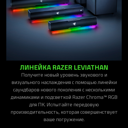
ЛИНЕЙКА RAZER LEVIATHAN
Получите новый уровень звукового и
визуального наслаждения с помощью линейки
саундбаров нового поколения с несколькими
динамиками и подсветкой Razer Chroma™ RGB
для ПК. Испытайте передовую
производительность, которая совершенствует
ваше погружение.