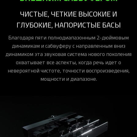
ЧИСТЫЕ, ЧЕТКИЕ ВЫСОКИЕ И
ГЛУБОКИЕ, НАПОРИСТЫЕ БАСЫ
Благодаря пяти полнодиапазонным 2-дюймовым
динамикам и сабвуферу с направленным вниз
динамиком эта звуковая система нового поколения
охватывает все аспекты, когда речь идет о
невероятной чистоте, точности воспроизведения,
мощности и диапазоне.