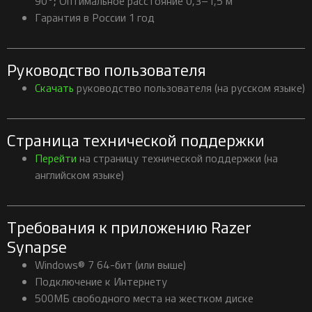
90°; Оптимальное расстояние 0,3–1,5 м
Гарантия в России 1 год
Руководство пользователя
Скачать
руководство пользователя (на русском языке)
Страница технической поддержки
Перейти
на страницу технической поддержки (на
английском языке)
Требования к приложению Razer
Synapse
Windows® 7 64-бит (или выше)
Подключение к Интернету
500МБ свободного места на жестком диске