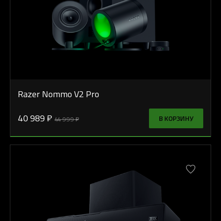
Razer Nommo V2 Pro
40 989 ₽
В КОРЗИНУ
44 999 ₽