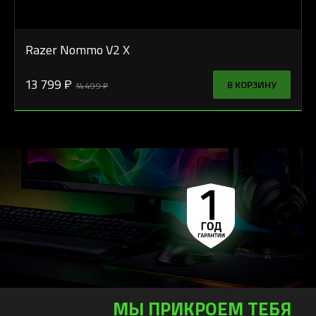
Razer Nommo V2 X
13 799 ₽
В КОРЗИНУ
14 499 ₽
МЫ ПРИКРОЕМ ТЕБЯ