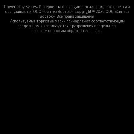
Powered by Syntes. Интернет-магазин gametrica.ru поддерживается и
обслуживается ООО «Синтез Восток». Copyright © 2026 ООО «Синтез
Восток». Все права защищены.
Используемые торговые марки принадлежат соответствующим
владельцам и используются с разрешения владельцев.
По всем вопросам обращайтесь в чат.