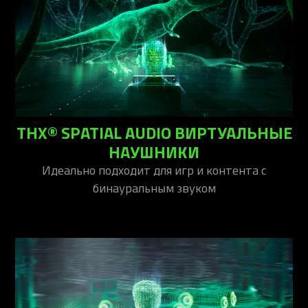
THX® SPATIAL AUDIO ВИРТУАЛЬНЫЕ
НАУШНИКИ
Идеально подходит для игр и контента с
бинауральным звуком