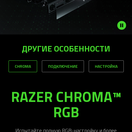
ДРУГИЕ ОСОБЕННОСТИ
CHROMA
ПОДКЛЮЧЕНИЕ
НАСТРОЙКА
RAZER CHROMA™
RGB
Испытайте полную RGB-настройку и более