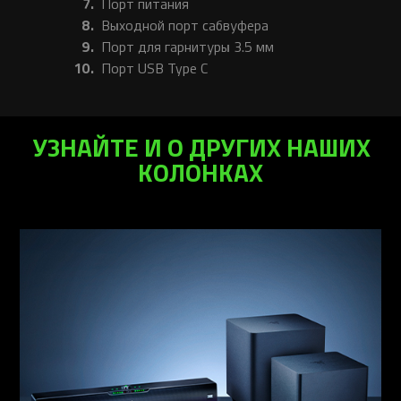
Порт питания
Выходной порт сабвуфера
Порт для гарнитуры 3.5 мм
Порт USB Type C
УЗНАЙТЕ И О ДРУГИХ НАШИХ
КОЛОНКАХ