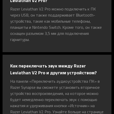
Leviathan V2 Pro?
Razer Leviathan V2 Pro можно подключить к ПК
через USB, он также поддерживает Bluetooth-
устройства, такие как мобильные телефоны,
планшеты и Nintendo Switch. Кроме того, он также
оснащен разъемом 3,5 мм для подключения
гарнитуры.
Как переключать звук между Razer
Leviathan V2 Pro и другим устройством?
На панели «Переключить аудиоустройства ПК» в
Razer Synapse вы сможете установить вторичное
устройство воспроизведения, на которое можно
будет немедленно переключать звук с помощью
нажатия и удерживания кнопки «Источник» на
Razer Leviathan V2 Pro. Узнайте больше на странице