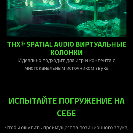
THX® SPATIAL AUDIO ВИРТУАЛЬНЫЕ
КОЛОНКИ
Идеально подходит для игр и контента с
многоканальным источником звука
ИСПЫТАЙТЕ ПОГРУЖЕНИЕ НА
СЕБЕ
Чтобы ощутить преимущества позиционного звука,