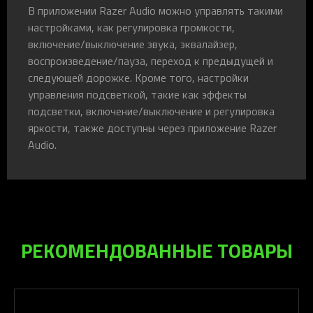
В приложении Razer Audio можно управлять такими
настройками, как регулировка громкости,
включение/выключение звука, эквалайзер,
воспроизведение/пауза, переход к предыдущей и
следующей дорожке. Кроме того, настройки
управления подсветкой, такие как эффекты
подсветки, включение/выключение и регулировка
яркости, также доступны через приложение Razer
Audio.
РЕКОМЕНДОВАННЫЕ ТОВАРЫ