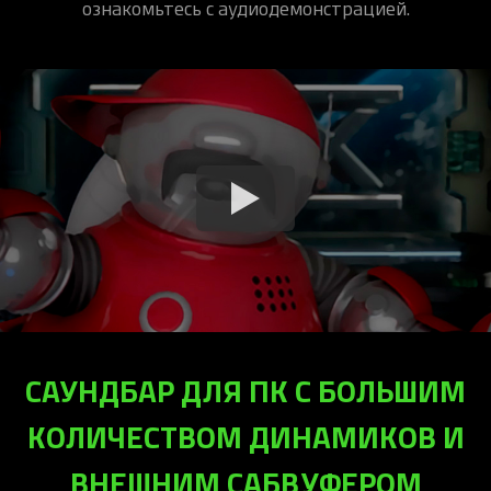
ознакомьтесь с аудиодемонстрацией.
САУНДБАР ДЛЯ ПК С БОЛЬШИМ
КОЛИЧЕСТВОМ ДИНАМИКОВ И
ВНЕШНИМ САБВУФЕРОМ