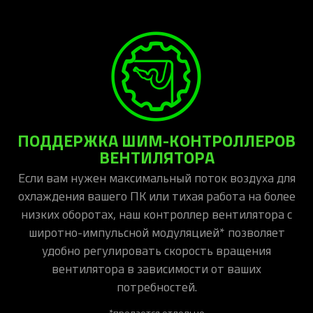
ПОДДЕРЖКА ШИМ-КОНТРОЛЛЕРОВ
ВЕНТИЛЯТОРА
Если вам нужен максимальный поток воздуха для
охлаждения вашего ПК или тихая работа на более
низких оборотах, наш контроллер вентилятора с
широтно-импульсной модуляцией* позволяет
удобно регулировать скорость вращения
вентилятора в зависимости от ваших
потребностей.
*продается отдельно