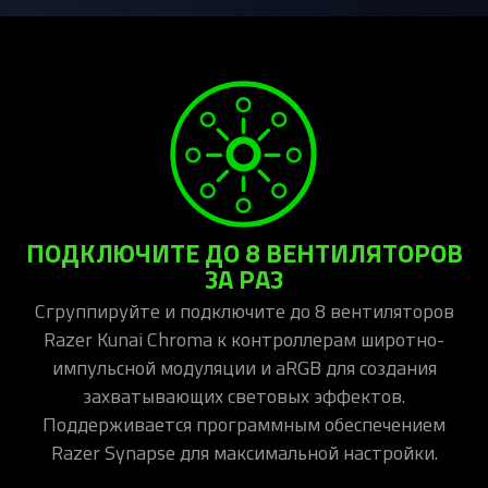
ПОДКЛЮЧИТЕ ДО 8 ВЕНТИЛЯТОРОВ
ЗА РАЗ
Сгруппируйте и подключите до 8 вентиляторов
Razer Kunai Chroma к контроллерам широтно-
импульсной модуляции и aRGB для создания
захватывающих световых эффектов.
Поддерживается программным обеспечением
Razer Synapse для максимальной настройки.