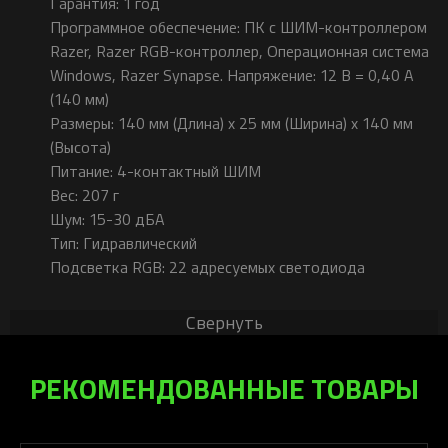
Гарантия: 1 год
Программное обеспечение​: ПК с ШИМ-контроллером
Razer, Razer RGB-контроллер, Операционная система
Windows, Razer Synapse.​ Напряжение: 12 В = 0,40 А
(140 мм)
Размеры: 140 мм (Длина) x 25 мм (Ширина) x 140 мм
(Высота)
Питание: 4-контактный ШИМ​
Вес: 207 г
Шум: 15-30 дБА
Тип: Гидравлический
Подсветка RGB: 22 адресуемых светодиода
Свернуть
РЕКОМЕНДОВАННЫЕ ТОВАРЫ