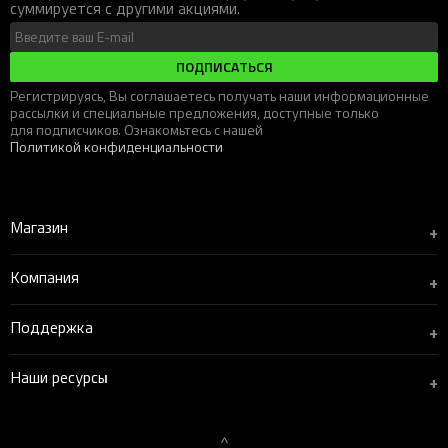
суммируется с другими акциями.
ПОДПИСАТЬСЯ
Регистрируясь, Вы соглашаетесь получать наши информационные
рассылки и специальные предложения, доступные только
для подписчиков. Ознакомьтесь с нашей
Политикой конфиденциальности
Магазин
+
Компания
+
Поддержка
+
Наши ресурсы
+