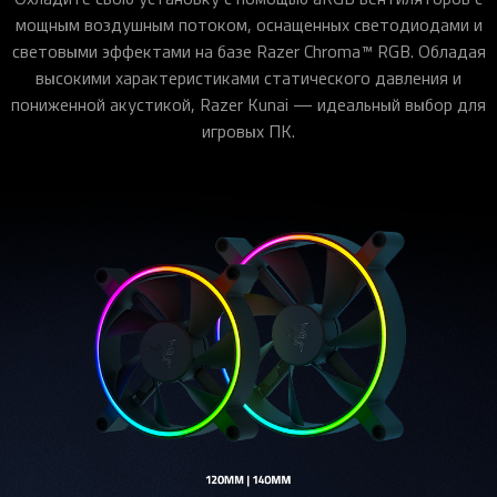
мощным воздушным потоком, оснащенных светодиодами и
световыми эффектами на базе Razer Chroma™ RGB. Обладая
высокими характеристиками статического давления и
пониженной акустикой, Razer Kunai — идеальный выбор для
игровых ПК.