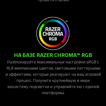
НА БАЗЕ RAZER CHROMA™ RGB
Разблокируйте максимальные настройки aRGB с
16,8 миллионами цветов, световыми паттернами
и эффектами, которые реагируют на ваш игровой
процесс. Получите крупнейшую в мире
экосистему подсветки и управляйте ею с единой
платформы.