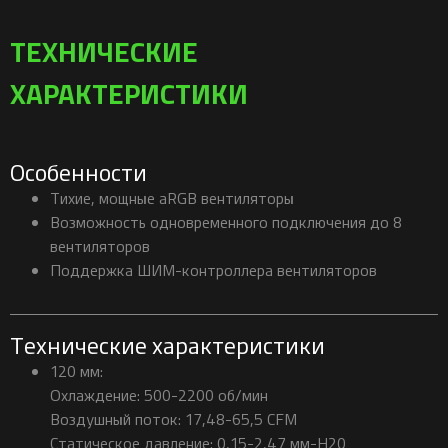
ТЕХНИЧЕСКИЕ
ХАРАКТЕРИСТИКИ
Особенности
Тихие, мощные aRGB вентиляторы
Возможность одновременного подключения до 8
вентиляторов
Поддержка ШИМ-контроллера вентиляторов
Технические характеристики
120 мм:
Охлаждение​: 500-2200 об/мин
Воздушный поток​: 17,48-65,5 CFM​
Статическое давление​: 0,15-2,47 мм-H20​