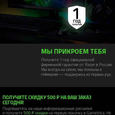
МЫ ПРИКРОЕМ ТЕБЯ
Получите 1 год официальной
фирменной гарантии от Razer в России.
Мы всегда на связи, мы лояльны к
геймерам — поддержка из первых рук.
ПОЛУЧИТЕ СКИДКУ 500 ₽ НА ВАШ ЗАКАЗ
СЕГОДНЯ!
Подпишитесь на наши информационные рассылки
и получите
500 ₽ скидки
на первую покупку в Gametrica. Не