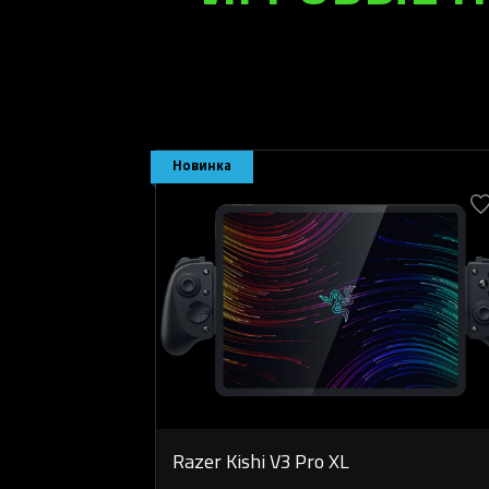
Новинка
Razer Kishi V3 Pro XL