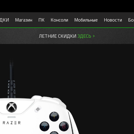
ДКИ
Магазин
ПК
Консоли
Мобильные
Новости
Бо
ЛЕТНИЕ СКИДКИ
ЗДЕСЬ >