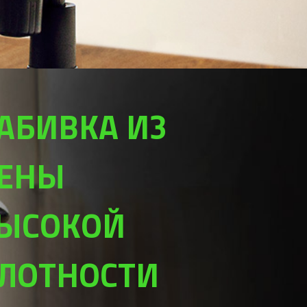
АБИВКА ИЗ
ЕНЫ
ЫСОКОЙ
ЛОТНОСТИ