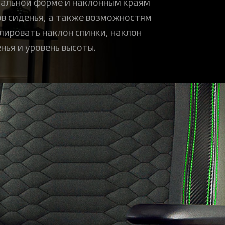
альной форме и наклонным краям
в сиденья, а также возможностям
лировать наклон спинки, наклон
нья и уровень высоты.