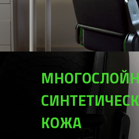
МНОГОСЛОЙН
СИНТЕТИЧЕС
КОЖА