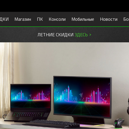
ДКИ
Магазин
ПК
Консоли
Мобильные
Новости
Бо
ГОТОВЬСЯ К УЧЕБЕ.
СКИДКИ ЗДЕСЬ >