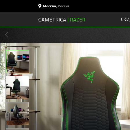
Москва
,
Россия
GAMETRICA
| RAZER
СКИ