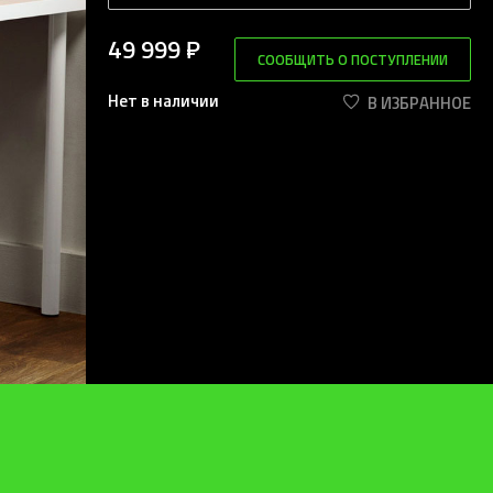
49 999 ₽
СООБЩИТЬ О ПОСТУПЛЕНИИ
Нет в наличии
В ИЗБРАННОЕ