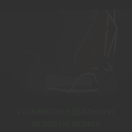
РАЗБИРАЕМ ИДЕАЛЬНУЮ
ИГРОВУЮ ФОРМУ