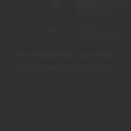
ЭРГОНОМИЧНАЯ СИСТЕМА
ПОДДЕРЖКИ ПОЯСНИЦЫ
В отличие от большинства игровых кресел, имеющих
отдельные поясничные подушки, которые со временем
сползают и теряют форму, или имеющих фиксированные
опоры, которые нельзя отрегулировать, игровое кресло
Razer Iskur обеспечивает полную поддержку нижней части
спины благодаря встроенному и полностью регулируемому
поясничному изгибу, который плотно прилегает к вашему
позвоночнику, обеспечивая идеальную игровую позу для