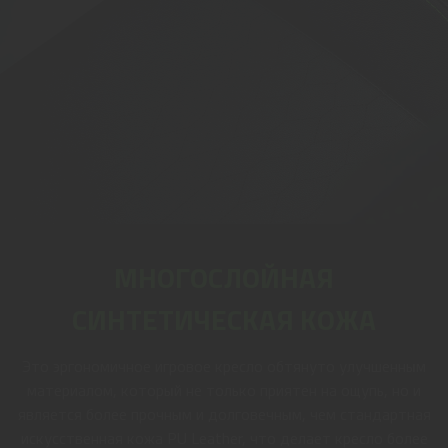
МНОГОСЛОЙНАЯ
СИНТЕТИЧЕСКАЯ КОЖА
Это эргономичное игровое кресло обтянуто улучшенным
материалом, который не только приятен на ощупь, но и
является более прочным и долговечным, чем стандартная
искусственная кожа PU Leather, что делает кресло более