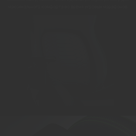
максимального комфорта во время игровых марафонов.