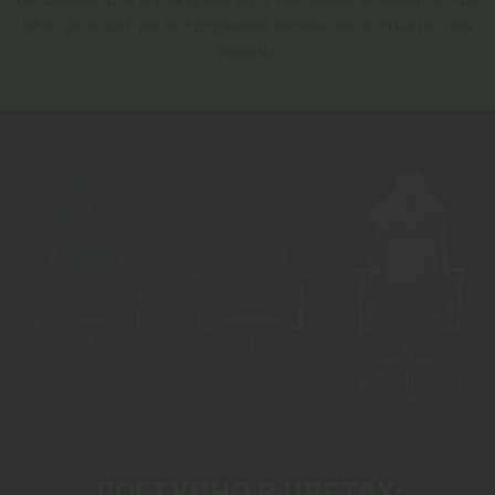
дело доходит до поддержания формы, мы всегда готовы
помочь.
ДОСТУПНО В ЦВЕТАХ: