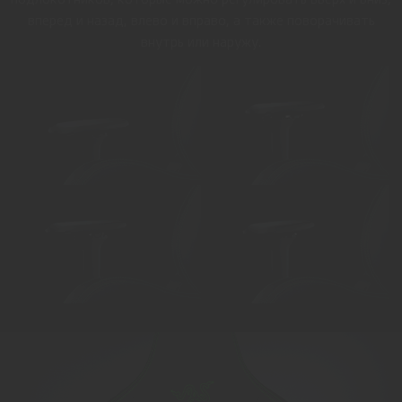
вперед и назад, влево и вправо, а также поворачивать
внутрь или наружу.