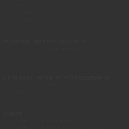
Ролики
Фурнитура
Инструкция
Руководство пользователя
Скачать
руководство пользователя (на русском
языке)
Страница технической поддержки
Перейти на страницу
технической поддержки (на
английском языке)
Видео
Посмотреть видео
сборки кресла.
Посмотреть видео
регулировки встроенной