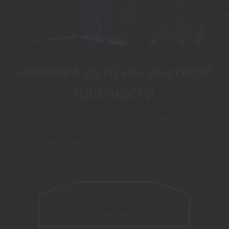
НАБИВКА ИЗ ПЕНЫ ВЫСОКОЙ
ПЛОТНОСТИ
Для идеального баланса поддержки и комфорта игровое
кресло Razer Iskur обладает шикарными упругими
подушками спинки и сиденья, которые обеспечивают
превосходную эргономику, повторяя контуры твоего тела,
равномерно распределяя нагрузку и поддерживая твой вес.