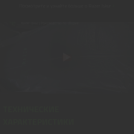
Посмотрите и узнайте больше о Razer Iskur
>
ТЕХНИЧЕСКИЕ
ХАРАКТЕРИСТИКИ