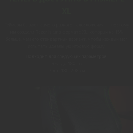
XL
Геймеры бывают самого разного телосложения — поэтому
мы создали Razer Iskur в формате XL, который на 15%
больше, чем его стандартный вариант, чтобы каждый мог
испытать идеальную игровую форму.
Подходит для следующих параметров:
Вес: до 180 кг;
Рост: 180-208 см