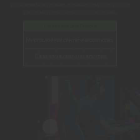
устойчивым к истиранию, возникающему в результате
длительного ежедневного использования.