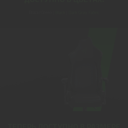
Black/Green |
Black
|
Dark Gray Fabric
ТЕПЕРЬ ДОСТУПНО В РАЗМЕРЕ