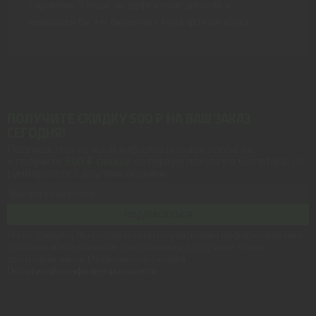
Гарантия 3 года на дефектные детали и
компоненты. Не включая стандартный износ.
ПОЛУЧИТЕ СКИДКУ 500 ₽ НА ВАШ ЗАКАЗ
СЕГОДНЯ!
Подпишитесь на наши информационные рассылки
и получите
500 ₽ скидки
на первую покупку в Gametrica. Не
суммируется с другими акциями.
ПОДПИСАТЬСЯ
Регистрируясь, Вы соглашаетесь получать наши информационные
рассылки и специальные предложения, доступные только
для подписчиков. Ознакомьтесь с нашей
Политикой конфиденциальности