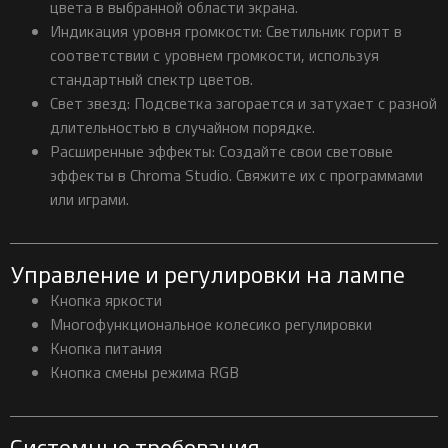
цвета в выбранной области экрана.
Индикация уровня громкости: Светильник горит в
соответствии с уровнем громкости, используя
стандартный спектр цветов.
Свет звезд: Подсветка загорается и затухает с разной
длительностью в случайном порядке.
Расширенные эффекты: Создайте свои световые
эффекты в Chroma Studio. Свяжите их с программами
или играми.
Управление и регулировки на лампе
Кнопка яркости
Многофункциональное колесико регулировки
Кнопка питания
Кнопка смены режима RGB
Системные требования