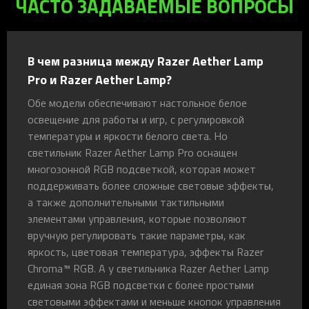
ЧАСТО ЗАДАВАЕМЫЕ ВОПРОСЫ
В чем разница между Razer Aether Lamp
Pro и Razer Aether Lamp?
Обе модели обеспечивают настольное белое
освещение для работы и игр, с регулировкой
температуры и яркости белого света. Но
светильник Razer Aether Lamp Pro оснащен
многозонной RGB подсветкой, которая может
поддерживать более сложные световые эффекты,
а также дополнительными тактильными
элементами управления, которые позволяют
вручную регулировать такие параметры, как
яркость, цветовая температура, эффекты Razer
Chroma™ RGB. А у светильника Razer Aether Lamp
единая зона RGB подсветки с более простыми
световыми эффектами и меньше кнопок управления