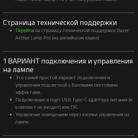
Страница технической поддержки
Перейти
на страницу технической поддержки Razer
Aether Lamp Pro (на английском языке)
1 ВАРИАНТ подключения и управления
на лампе
Это самый простой вариант подключения и
управления подсветкой с базовыми световыми
эффектами.
Подключение в порт USB Type-C адаптера питания (в
комплект не входит) или ПК.
Управление освещением через кнопки управления на
лампе.