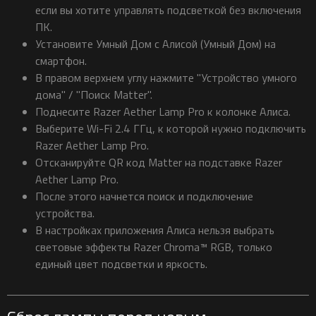
если вы хотите управлять подсветкой без включения
ПК.
Установите Умный Дом с Алисой (Умный Дом) на
смартфон.
В правом верхнем углу нажмите "Устройство умного
дома" / "Поиск Matter".
Поднесите Razer Aether Lamp Pro к колонке Алиса.
Выберите Wi-Fi 2.4 ГГц, к которой нужно подключить
Razer Aether Lamp Pro.
Отсканируйте QR код Matter на подставке Razer
Aether Lamp Pro.
После этого начнется поиск и подключение
устройства.
В настройках приложения Алиса нельзя выбрать
световые эффекты Razer Chroma™ RGB, только
единый цвет подсветки и яркость.