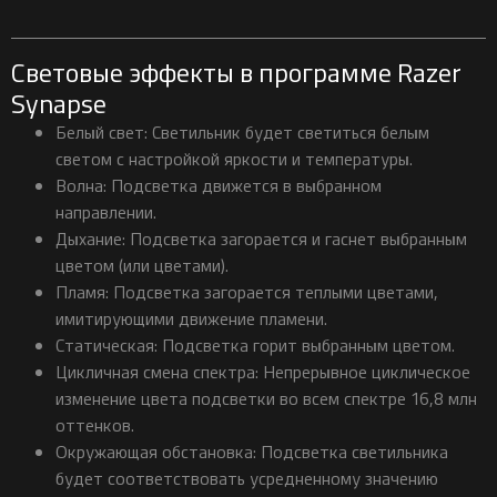
Световые эффекты в программе Razer
Synapse
Белый свет: Светильник будет светиться белым
светом с настройкой яркости и температуры.
Волна: Подсветка движется в выбранном
направлении.
Дыхание: Подсветка загорается и гаснет выбранным
цветом (или цветами).
Пламя: Подсветка загорается теплыми цветами,
имитирующими движение пламени.
Статическая: Подсветка горит выбранным цветом.
Цикличная смена спектра: Непрерывное циклическое
изменение цвета подсветки во всем спектре 16,8 млн
оттенков.
Окружающая обстановка: Подсветка светильника
будет соответствовать усредненному значению