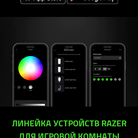
ЛИНЕЙКА УСТРОЙСТВ RAZER
ДЛЯ ИГРОВОЙ КОМНАТЫ