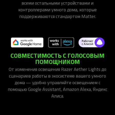
всеми остальными устройствами и
контроллерами умного дома, которые
поддерживаются стандартом Matter.
СОВМЕСТИМОСТЬ С ГОЛОСОВЫМ
ПОМОЩНИКОМ
От изменения освещения Razer Aether Lights до
сценариев работы в экосистеме вашего умного
дома — удобно управляйте освещением с
помощью Google Assistant, Amazon Alexa, Яндекс
Алиса.