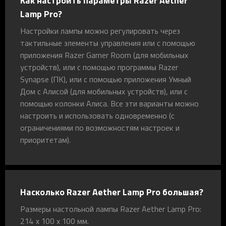
Как настроить параметры Razer Aether
Lamp Pro?
Настройки лампы можно регулировать через
тактильные элементы управления или с помощью
приложения Razer Gamer Room (для мобильных
устройств), или с помощью программы Razer
Synapse (ПК), или с помощью приложения Умный
Дом с Алисой (для мобильных устройств), или с
помощью колонки Алиса. Все эти варианты можно
настроить и использовать одновременно (с
ограничениями по возможностям настроек и
приоритетам).
Насколько Razer Aether Lamp Pro большая?
Размеры настольной лампы Razer Aether Lamp Pro:
214 х 100 х 100 мм.