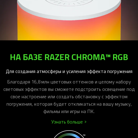
НА БАЗЕ RAZER CHROMA™ RGB
Для создания атмосферы и усиления эффекта погружения
Благодаря 16,8 млн цветовых оттенков и целому набору
световых эффектов вы сможете подстроить освещение под
свое настроение или создать обстановку с эффектом
погружения, которая будет откликаться на вашу музыку,
фильмы или игры на ПК.
Узнать больше >