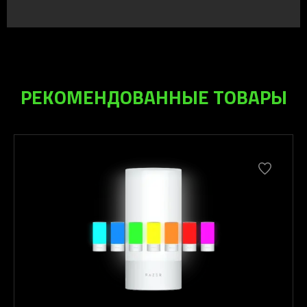
РЕКОМЕНДОВАННЫЕ ТОВАРЫ