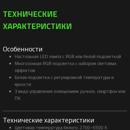
ТЕХНИЧЕСКИЕ
ХАРАКТЕРИСТИКИ
Особенности
Настольная LED лампа с RGB или белой подсветкой
Многозонная RGB подсветка с набором световых
эффектов
Белая подсветка с регулировкой температуры и
яркости
3 вида управления освещением: ручное, смартфон или
ПК
Технические характеристики
Цветовая температура белого: 2700–6500 K