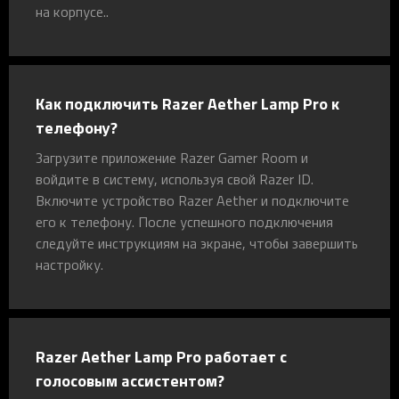
на корпусе..
Как подключить Razer Aether Lamp Pro к
телефону?
Загрузите приложение Razer Gamer Room и
войдите в систему, используя свой Razer ID.
Включите устройство Razer Aether и подключите
его к телефону. После успешного подключения
следуйте инструкциям на экране, чтобы завершить
настройку.
Razer Aether Lamp Pro работает с
голосовым ассистентом?