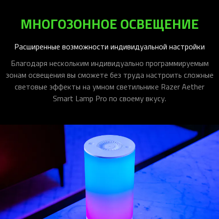
МНОГОЗОННОЕ ОСВЕЩЕНИЕ
Расширенные возможности индивидуальной настройки
Благодаря нескольким индивидуально программируемым
зонам освещения вы сможете без труда настроить сложные
световые эффекты на умном светильнике Razer Aether
Smart Lamp Pro по своему вкусу.