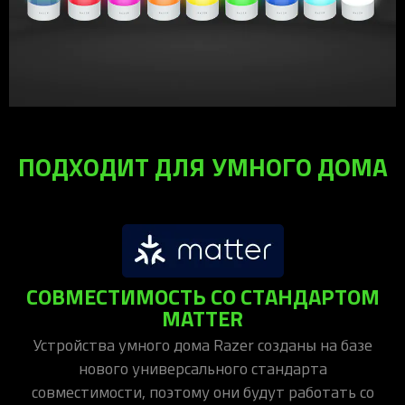
ПОДХОДИТ ДЛЯ УМНОГО ДОМА
СОВМЕСТИМОСТЬ СО СТАНДАРТОМ
MATTER
Устройства умного дома Razer созданы на базе
нового универсального стандарта
совместимости, поэтому они будут работать со