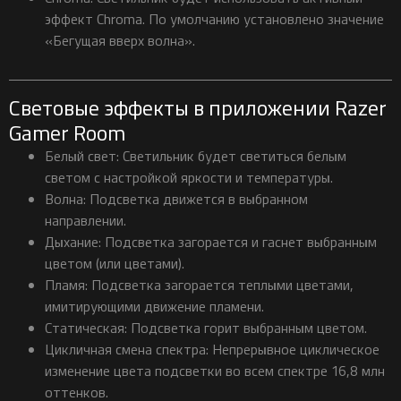
эффект Chroma. По умолчанию установлено значение
«Бегущая вверх волна».
Световые эффекты в приложении Razer
Gamer Room
Белый свет: Светильник будет светиться белым
светом с настройкой яркости и температуры.
Волна: Подсветка движется в выбранном
направлении.
Дыхание: Подсветка загорается и гаснет выбранным
цветом (или цветами).
Пламя: Подсветка загорается теплыми цветами,
имитирующими движение пламени.
Статическая: Подсветка горит выбранным цветом.
Цикличная смена спектра: Непрерывное циклическое
изменение цвета подсветки во всем спектре 16,8 млн
оттенков.