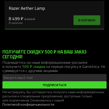
Razer Aether Lamp
8 499 ₽
8 999 ₽
В КОРЗИНУ
В наличии
ПОЛУЧИТЕ СКИДКУ 500 ₽ НА ВАШ ЗАКАЗ
СЕГОДНЯ!
Подпишитесь на наши информационные рассылки
и получите
500 ₽ скидки
на первую покупку в Gametrica. Не
суммируется с другими акциями.
ПОДПИСАТЬСЯ
Регистрируясь, Вы соглашаетесь получать наши информационные
рассылки и специальные предложения, доступные только
для подписчиков. Ознакомьтесь с нашей
Политикой конфиденциальности