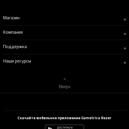
Магазин
+
Компания
+
Поддержка
+
Наши ресурсы
+
Вверх
Скачайте мобильное приложение Gametrica Razer