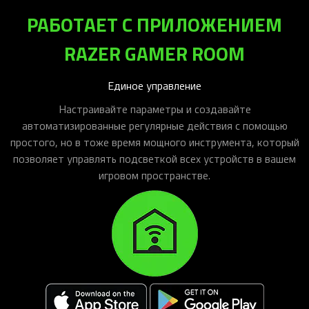
РАБОТАЕТ С ПРИЛОЖЕНИЕМ
RAZER GAMER ROOM
Единое управление
Настраивайте параметры и создавайте
автоматизированные регулярные действия с помощью
простого, но в тоже время мощного инструмента, который
позволяет управлять подсветкой всех устройств в вашем
игровом пространстве.