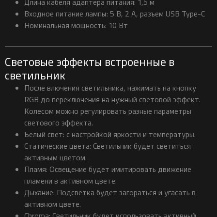
Длина кабеля адаптера питания: 1,5 м
Входное питание лампы: 5 В, 2 А, разъем USB Type-C
Номинальная мощность: 10 Вт
Световые эффекты встроенные в
светильник
После влючения светильника, нажимать на кнопку
RGB до переключения на нужный световой эффект.
Колесом можно регулировать разные параметры
светового эффекта.
Белый свет: с настройкой яркости и температуры.
Статические цвета: Светильник будет светиться
активным цветом.
Пламя: Освещение будет имитировать движение
пламени в активном цвете.
Дыхание: Подсветка будет загораться и угасать в
активном цвете.
Chroma: Светильник будет использовать активный