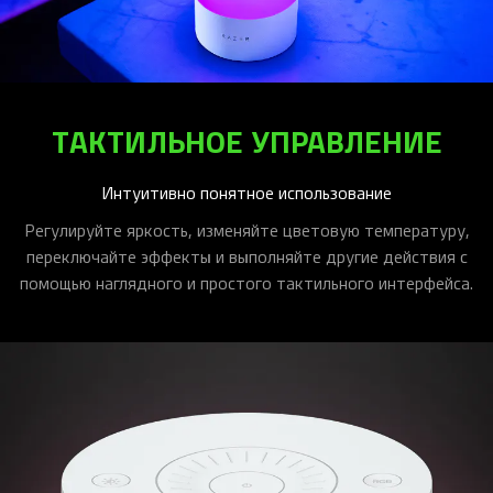
ТАКТИЛЬНОЕ УПРАВЛЕНИЕ
Интуитивно понятное использование
Регулируйте яркость, изменяйте цветовую температуру,
переключайте эффекты и выполняйте другие действия с
помощью наглядного и простого тактильного интерфейса.