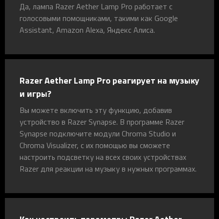
Да, лампа Razer Aether Lamp Pro работает с
голосовыми помощниками, такими как Google
Assistant, Amazon Alexa, Яндекс Алиса.
Razer Aether Lamp Pro реагирует на музыку
и игры?
Вы можете включить эту функцию, добавив
устройство в Razer Synapse. В программе Razer
Synapse подключите модули Chroma Studio и
Chroma Visualizer, с их помощью вы сможете
настроить подсветку на всех своих устройствах
Razer для реакции на музыку в нужных программах.