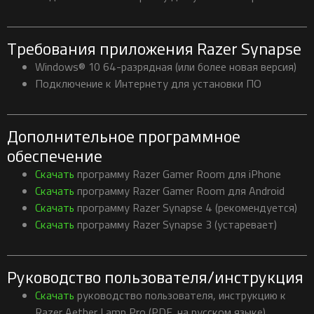
Требования приложения Razer Synapse
Windows® 10 64-разрядная (или более новая версия)
Подключение к Интернету для установки ПО
Дополнительное программное
обеспечение
Скачать
программу Razer Gamer Room для iPhone
Скачать
программу Razer Gamer Room для Android
Скачать
программу Razer Synapse 4 (рекомендуется)
Скачать
программу Razer Synapse 3 (устаревает)
Руководство пользователя/инструкция
Скачать
руководство пользователя, инструкцию к
Razer Aether Lamp Pro (PDF, на русском языке)