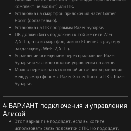
комплект не входит) или ПК.
Установка на смартфон приложения Razer Gamer
Room (обязательно).
Установка на ПК программы Razer Synapse.
ПК должен быть подключен к той же сети WiFi
2,4ГГц, что и смартфон, или по Ethernet к роутеру
раздающему, Wi-Fi 2,4ГГц.
Управление освещением через приложение Razer
Synapse и частично кнопки управления на лампе.
Можно переключать основной источник управления
между смартфоном с Razer Gamer Room и ПК с Razer
Synapse.
4 ВАРИАНТ подключения и управления
Алисой
Этот вариант не подойдет, если вы хотите
использовать связь подсветки с ПК. Но подойдет,