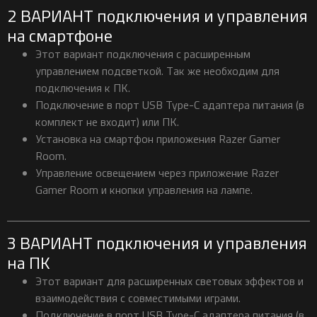
2 ВАРИАНТ подключения и управления
на смартфоне
Этот вариант подключения с расширенным
управлением подсветкой. Так же необходим для
подключения к ПК.
Подключение в порт USB Type-C адаптера питания (в
комплект не входит) или ПК.
Установка на смартфон приложения Razer Gamer
Room.
Управление освещением через приложение Razer
Gamer Room и кнопки управления на лампе.
3 ВАРИАНТ подключения и управления
на ПК
Этот вариант для расширенных световых эффектов и
взаимодействия с совместимыми играми.
Подключение в порт USB Type-C адаптера питания (в