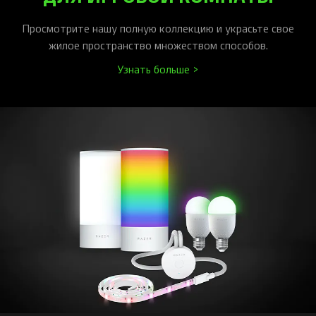
Просмотрите нашу полную коллекцию и украсьте свое
жилое пространство множеством способов.
Узнать больше >