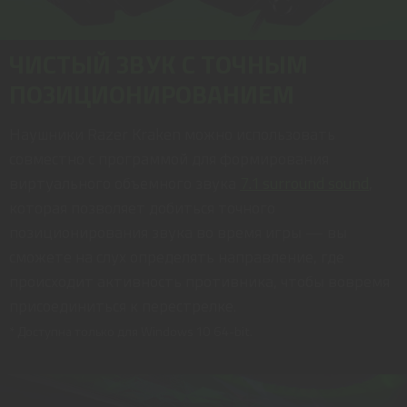
ЧИСТЫЙ ЗВУК С ТОЧНЫМ
ПОЗИЦИОНИРОВАНИЕМ
Наушники Razer Kraken можно использовать
совместно с программой для формирования
виртуального объемного звука
7.1 surround sound
,
которая позволяет добиться точного
позиционирования звука во время игры — вы
сможете на слух определять направление, где
происходит активность противника, чтобы вовремя
присоединиться к перестрелке.
* Доступна только для Windows 10 64-bit.