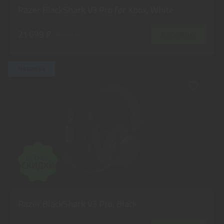
Razer BlackShark V3 Pro for Xbox, White
21 699 ₽
В КОРЗИНУ
21 999 ₽
Новинка
Razer BlackShark V3 Pro, Black