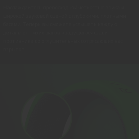
Наслаждайтесь превосходной четкостью звука и
широкой звуковой сценой с глубокими, плотными
басами. Теперь вы сможете услышать каждую
деталь: от тихих шагов крадущегося сзади
противника до оглушительных сотрясающих вас
взрывов.