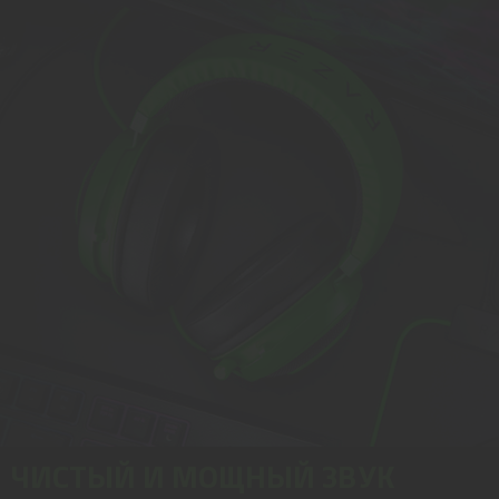
ЧИСТЫЙ И МОЩНЫЙ ЗВУК