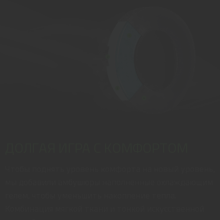
ДОЛГАЯ ИГРА С КОМФОРТОМ
Чтобы поднять уровень комфорта на новый уровень,
мы добавили амбушюры наполненные охлаждающим
гелем, чтобы уменьшить накопление тепла.
Комбинация мягкой ткани и тонкой искусственной