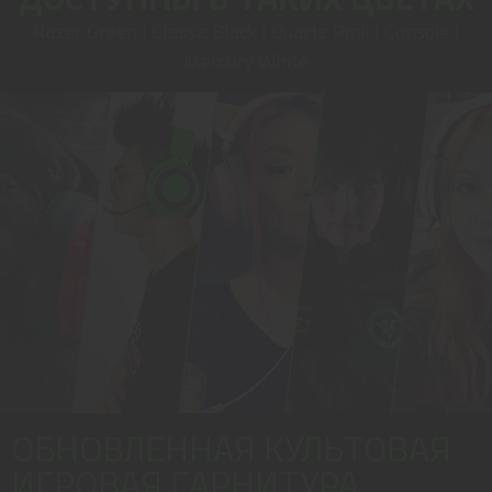
Razer Green | Classic Black | Quartz Pink | Console |
Mercury White
ОБНОВЛЕННАЯ КУЛЬТОВАЯ
ИГРОВАЯ ГАРНИТУРА