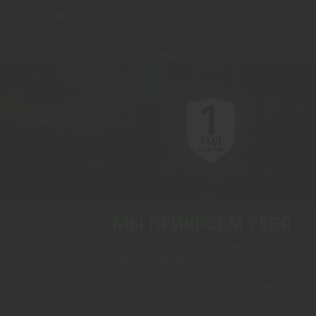
razerid.razer.com
Свернуть
МЫ ПРИКРОЕМ ТЕБЯ
Получите 1 год официальной
фирменной гарантии от Razer в России.
Мы всегда на связи, мы лояльны к
геймерам — поддержка из первых рук.