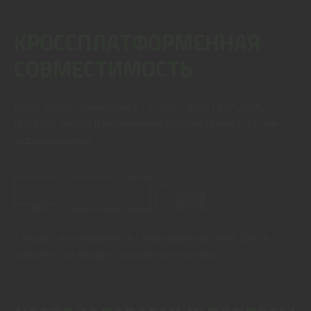
КРОССПЛАТФОРМЕННАЯ
СОВМЕСТИМОСТЬ
Razer Kraken совместим с ПК, Mac, Xbox One*, PS4,
Nintendo Switch и мобильными устройствами с 3,5-мм
аудиоразъемом.
* Может потребоваться Стереоадаптер Xbox One, в
комплект не входит, продается отдельно