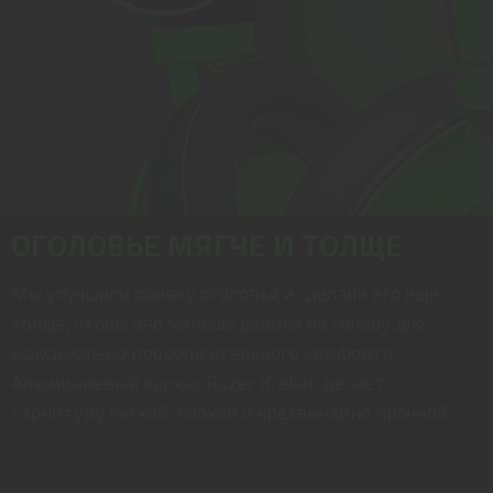
ОГОЛОВЬЕ МЯГЧЕ И ТОЛЩЕ
Мы улучшили обивку оголовья и сделали его еще
толще, чтобы оно меньше давило на голову для
максимально продолжительного комфорта.
Алюминиевый каркас Razer Kraken делает
гарнитуру легкой, гибкой и чрезвычайно прочной.