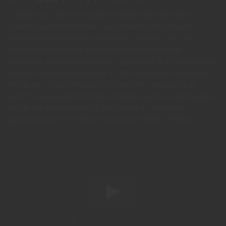
С момента своего первого появления игровая
гарнитура Razer Kraken завоевала репутацию
культовой классики в игровом сообществе. Она
оставила свой след в бесчисленных игровых
событиях, соревнованиях и турнирах. В этой модели
мы еще больше улучшили этого любимца геймеров,
чтобы не только повысить качество звука, но и
сделать наушники более комфортными и прочными,
чтобы вы могли играть весь день с любимой
гарнитурой. Это новые наушники Razer Kraken.