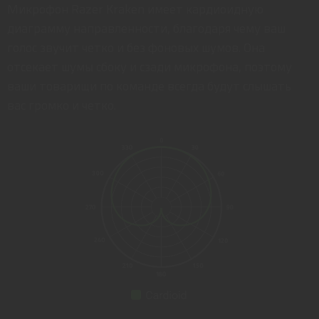
Микрофон Razer Kraken имеет кардиоидную
диаграмму направленности, благодаря чему ваш
голос звучит четко и без фоновых шумов. Она
отсекает шумы сбоку и сзади микрофона, поэтому
ваши товарищи по команде всегда будут слышать
вас громко и четко.