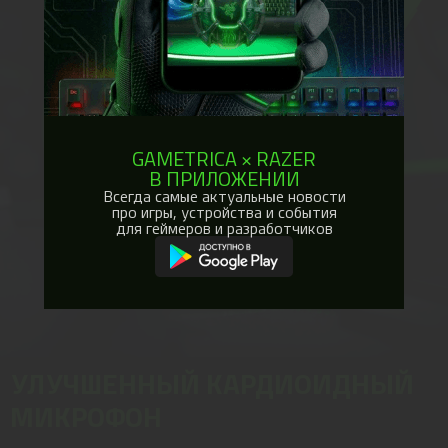
GAMETRICA × RAZER
В ПРИЛОЖЕНИИ
Всегда самые актуальные новости
про игры, устройства и события
для геймеров и разработчиков
УЛУЧШЕННЫЙ КАРДИОИДНЫЙ
МИКРОФОН