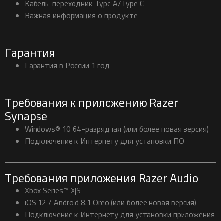
Кабель-переходник Type A/Type C
Важная информация о продукте
Гарантия
Гарантия в России 1 год
Требования к приложению Razer
Synapse
Windows® 10 64-разрядная (или более новая версия)
Подключение к Интернету для установки ПО
Требования приложения Razer Audio
Xbox Series™ X|S
iOS 12 / Android 8.1 Oreo (или более новая версия)
Подключение к Интернету для установки приложения