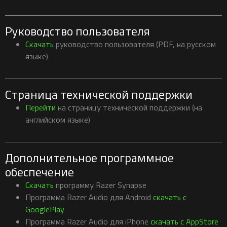
Руководство пользователя
Скачать
руководство пользователя (PDF, на русском
языке)
Страница технической поддержки
Перейти
на страницу технической поддержки (на
английском языке)
Дополнительное программное
обеспечение
Скачать
программу Razer Synapse
Программа Razer Audio для Android
скачать с
GooglePlay
Программа Razer Audio для iPhone
скачать с AppStore