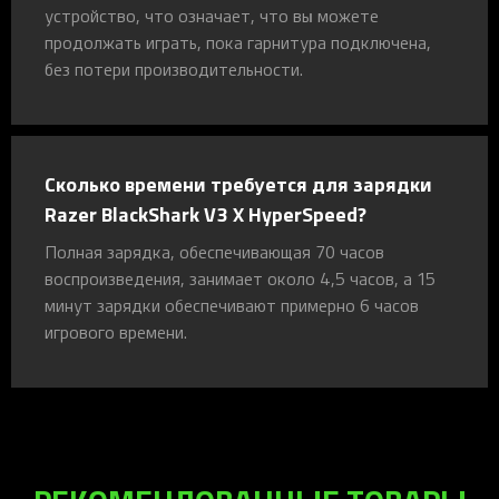
устройство, что означает, что вы можете
продолжать играть, пока гарнитура подключена,
без потери производительности.
Сколько времени требуется для зарядки
Razer BlackShark V3 X HyperSpeed?
Полная зарядка, обеспечивающая 70 часов
воспроизведения, занимает около 4,5 часов, а 15
минут зарядки обеспечивают примерно 6 часов
игрового времени.