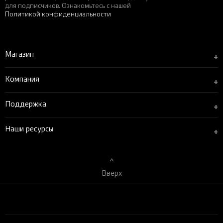
для подписчиков. Ознакомьтесь с нашей
Политикой конфиденциальности
Магазин
+
Компания
+
Поддержка
+
Наши ресурсы
+
Вверх