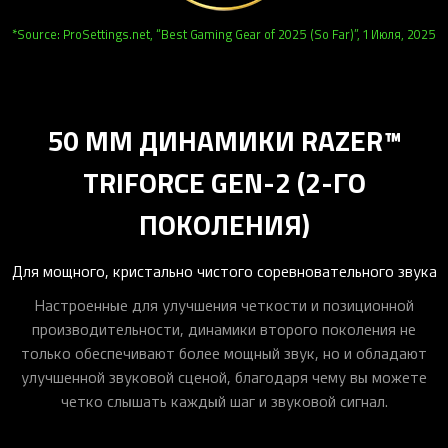
*Source: ProSettings.net, “Best Gaming Gear of 2025 (So Far)”, 1 Июля, 2025
50 ММ ДИНАМИКИ RAZER™
TRIFORCE GEN-2 (2-ГО
ПОКОЛЕНИЯ)
Для мощного, кристально чистого соревновательного звука
Настроенные для улучшения четкости и позиционной
производительности, динамики второго поколения не
только обеспечивают более мощный звук, но и обладают
улучшенной звуковой сценой, благодаря чему вы можете
четко слышать каждый шаг и звуковой сигнал.