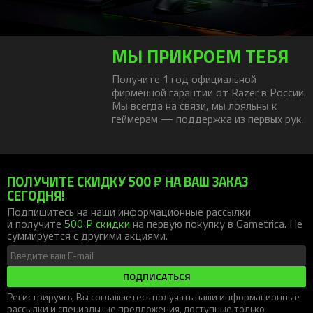
МЫ ПРИКРОЕМ ТЕБЯ
Получите 1 год официальной
фирменной гарантии от Razer в России.
Мы всегда на связи, мы лояльны к
геймерам — поддержка из первых рук.
ПОЛУЧИТЕ СКИДКУ 500 ₽ НА ВАШ ЗАКАЗ
СЕГОДНЯ!
Подпишитесь на наши информационные рассылки
и получите
500 ₽ скидки
на первую покупку в Gametrica. Не
суммируется с другими акциями.
ПОДПИСАТЬСЯ
Регистрируясь, Вы соглашаетесь получать наши информационные
рассылки и специальные предложения, доступные только