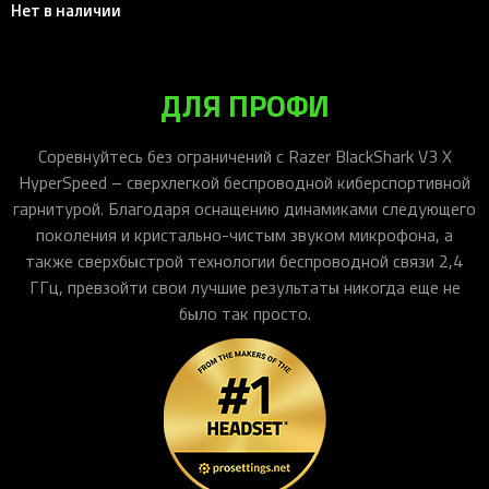
Нет в наличии
ДЛЯ ПРОФИ
Соревнуйтесь без ограничений с Razer BlackShark V3 X
HyperSpeed – сверхлегкой беспроводной киберспортивной
гарнитурой. Благодаря оснащению динамиками следующего
поколения и кристально-чистым звуком микрофона, а
также сверхбыстрой технологии беспроводной связи 2,4
ГГц, превзойти свои лучшие результаты никогда еще не
было так просто.