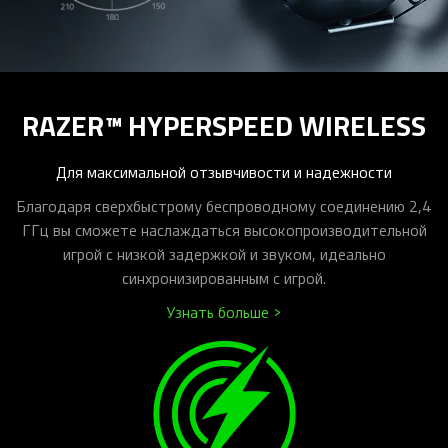
RAZER™ HYPERSPEED WIRELESS
Для максимальной отзывчивости и надежности
Благодаря сверхбыстрому беспроводному соединению 2,4
ГГц вы сможете наслаждаться высокопроизводительной
игрой с низкой задержкой и звуком, идеально
синхронизированным с игрой.
Узнать больше >