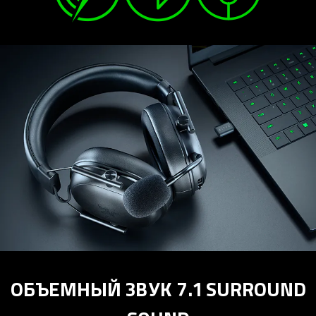
ОБЪЕМНЫЙ ЗВУК 7.1 SURROUND