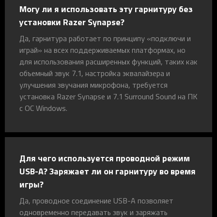
Могу ли я использовать эту гарнитуру без
установки Razer Synapse?
Да, гарнитура работает по принципу «подключи и
играй» на всех поддерживаемых платформах, но
для использования расширенных функций, таких как
объемный звук 7.1, настройка эквалайзера и
улучшения звучания микрофона, требуется
установка Razer Synapse и 7.1 Surround Sound на ПК
с ОС Windows.
Для чего используется проводной режим
USB-A? Заряжает ли он гарнитуру во время
игры?
Да, проводное соединение USB-A позволяет
одновременно передавать звук и заряжать