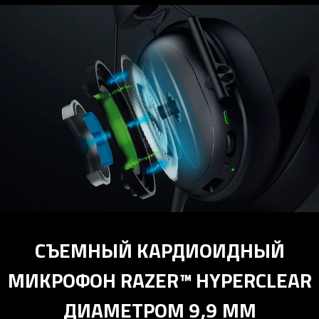
СЪЕМНЫЙ КАРДИОИДНЫЙ
МИКРОФОН RAZER™ HYPERCLEAR
ДИАМЕТРОМ 9,9 ММ