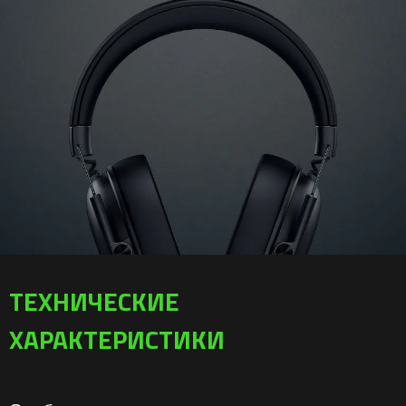
ТЕХНИЧЕСКИЕ
ХАРАКТЕРИСТИКИ