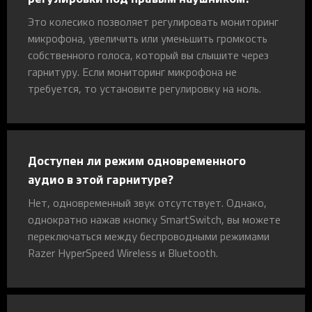
Это колесико позволяет регулировать мониторинг
микрофона, увеличить или уменьшить громкость
собственного голоса, который вы слышите через
гарнитуру. Если мониторинг микрофона не
требуется, то установите регулировку на ноль.
Доступен ли режим одновременного
аудио в этой гарнитуре?
Нет, одновременный звук отсутствует. Однако,
однократно нажав кнопку SmartSwitch, вы можете
переключаться между беспроводными режимами
Razer HyperSpeed Wireless и Bluetooth.