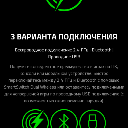
3 ВАРИАНТА ПОДКЛЮЧЕНИЯ
Беспроводное подключение 2,4 ГГц | Bluetooth |
Проводное USB
Получите конкурентное преимущество в играх на ПК,
консоли или мобильном устройстве. Быстро
переключайтесь между 2,4 ГГц и Bluetooth с помощью
SmartSwitch Dual Wireless или оставайтесь подключенными
для непрерывной игры по проводному USB подключению (с
возможностью одновременно зарядки).