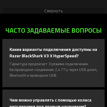
Свернуть
ЧАСТО ЗАДАВАЕМЫЕ ВОПРОСЫ
Какие варианты подключения доступны на
Razer BlackShark V3 X HyperSpeed?
Гарнитура предлагает 3 режима подключения:
беспроводное соединение 2,4 ГГц через USB донгл,
Bluetooth и проводное USB.
Чем можно управлять с помощью колеса
регулировки под правым наушником?