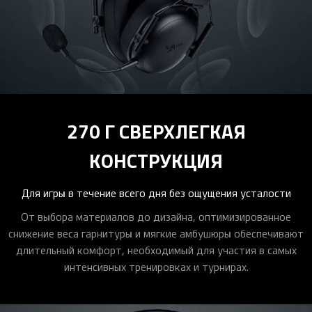
270 Г СВЕРХЛЕГКАЯ
КОНСТРУКЦИЯ
Для игры в течение всего дня без ощущения усталости
От выбора материалов до дизайна, оптимизированное
снижение веса гарнитуры и мягкие амбушюры обеспечивают
длительный комфорт, необходимый для участия в самых
интенсивных тренировках и турнирах.