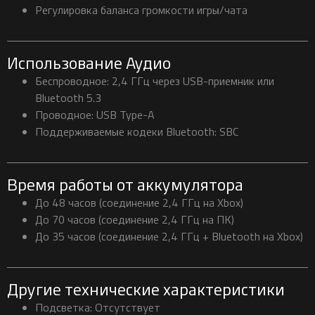
Регулировка баланса громкости игры/чата
Использование Аудио
Беспроводное: 2,4 ГГц через USB-приемник или
Bluetooth 5.3
Проводное: USB Type-A
Поддерживаемые кодеки Bluetooth: SBC
Время работы от аккумулятора
До 48 часов (соединение 2,4 ГГц на Xbox)
До 70 часов (соединение 2,4 ГГц на ПК)
До 35 часов (соединение 2,4 ГГц + Bluetooth на Xbox)
Другие технические характеристики
Подсветка: Отсутствует