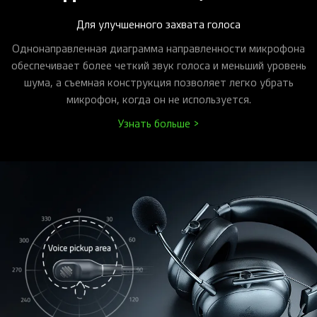
Для улучшенного захвата голоса
Однонаправленная диаграмма направленности микрофона
обеспечивает более четкий звук голоса и меньший уровень
шума, а съемная конструкция позволяет легко убрать
микрофон, когда он не используется.
Узнать больше >