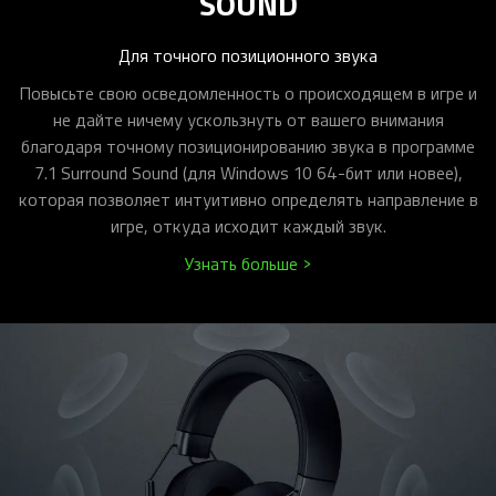
SOUND
Для точного позиционного звука
Повысьте свою осведомленность о происходящем в игре и
не дайте ничему ускользнуть от вашего внимания
благодаря точному позиционированию звука в программе
7.1 Surround Sound (для Windows 10 64-бит или новее),
которая позволяет интуитивно определять направление в
игре, откуда исходит каждый звук.
Узнать больше >