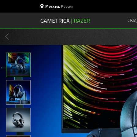
Москва
,
Россия
GAMETRICA
| RAZER
СКИ