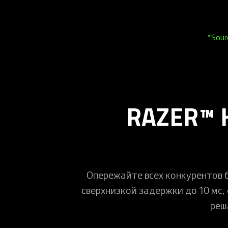
*Sour
RAZER™ 
Опережайте всех конкурентов 
сверхнизкой задержки до 10 мс
реш