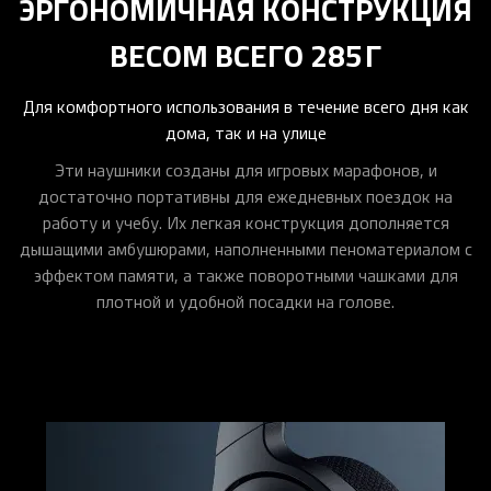
ЭРГОНОМИЧНАЯ КОНСТРУКЦИЯ
ВЕСОМ ВСЕГО 285 Г
Для комфортного использования в течение всего дня как
дома, так и на улице
Эти наушники созданы для игровых марафонов, и
достаточно портативны для ежедневных поездок на
работу и учебу. Их легкая конструкция дополняется
дышащими амбушюрами, наполненными пеноматериалом с
эффектом памяти, а также поворотными чашками для
плотной и удобной посадки на голове.