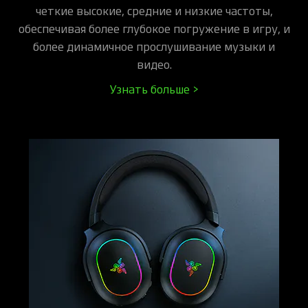
четкие высокие, средние и низкие частоты,
обеспечивая более глубокое погружение в игру, и
более динамичное прослушивание музыки и
видео.
Узнать больше >