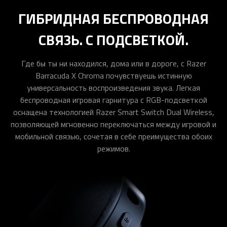
ГИБРИДНАЯ БЕСПРОВОДНАЯ
СВЯЗЬ. С ПОДСВЕТКОЙ.
Где бы ты ни находился, дома или в дороге, с Razer
Barracuda X Chroma почувствуешь истинную
универсальность воспроизведения звука. Легкая
беспроводная игровая гарнитура с RGB-подсветкой
оснащена технологией Razer Smart Switch Dual Wireless,
позволяющей мгновенно переключаться между игровой и
мобильной связью, сочетая в себе преимущества обоих
режимов.