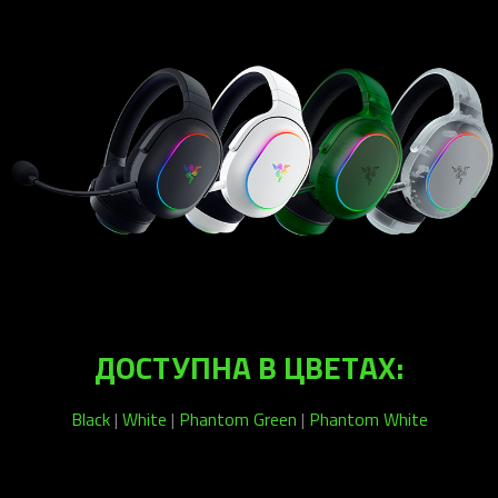
ДОСТУПНА В ЦВЕТАХ:
Black
|
White
|
Phantom Green
|
Phantom White