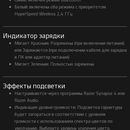
Белый: включены оба режима с приоритетом
HyperSpeed ​​Wireless 2,4 ГГц
Индикатор зарядки
Мигает Красным: Разряжены (при включении питания)
или Заряжаются (при подключении кабеля для зарядки
в ПК или адаптер питания)
Мигает Зеленым: Полностью заряжены
Эффекты подсветки
Настраиваются через программы Razer Synapse 4 или
Razer Audio.
Индикация уровня громкости: Подсветка гарнитуры
будет загораться в соответствии с уровнем
громкости с использованием спектра цветов по
умолчанию. Выберите уровень усиления цвета.