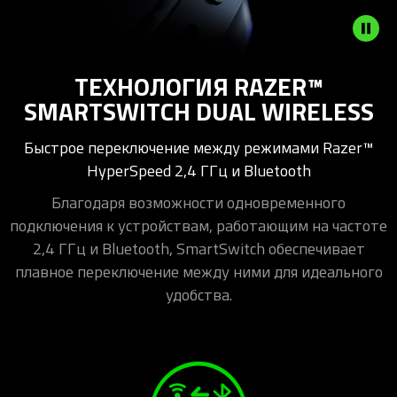
ТЕХНОЛОГИЯ RAZER™
SMARTSWITCH DUAL WIRELESS
Быстрое переключение между режимами Razer™
HyperSpeed 2,4 ГГц и Bluetooth
Благодаря возможности одновременного
подключения к устройствам, работающим на частоте
2,4 ГГц и Bluetooth, SmartSwitch обеспечивает
плавное переключение между ними для идеального
удобства.