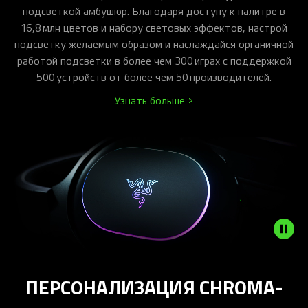
подсветкой амбушюр. Благодаря доступу к палитре в
16,8 млн цветов и набору световых эффектов, настрой
подсветку желаемым образом и наслаждайся органичной
работой подсветки в более чем 300 играх с поддержкой
500 устройств от более чем 50 производителей.
Узнать больше >
ПЕРСОНАЛИЗАЦИЯ CHROMA-