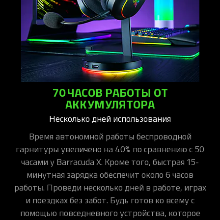
70 ЧАСОВ РАБОТЫ ОТ
АККУМУЛЯТОРА
Несколько дней использования
Время автономной работы беспроводной
гарнитуры увеличено на 40% по сравнению с 50
часами у Barracuda X. Кроме того, быстрая 15-
минутная зарядка обеспечит около 6 часов
работы. Проведи несколько дней в работе, играх
и поездках без забот. Будь готов ко всему с
помощью повседневного устройства, которое