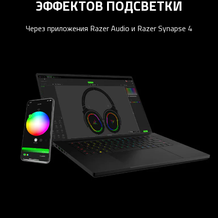
ЭФФЕКТОВ ПОДСВЕТКИ
Через приложения Razer Audio и Razer Synapse 4