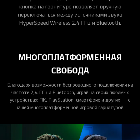
кнопка на гарнитуре позволяет вручную
переключаться между источниками звука
HyperSpeed Wireless 2,4 ГГц и Bluetooth.
МНОГОПЛАТФОРМЕННАЯ
СВОБОДА
Благодаря возможности беспроводного подключения на
частоте 2,4 ГГц и Bluetooth, играй на своих любимых
устройствах: ПК, PlayStation, смартфоне и других — с
нашей многоплатформенной игровой гарнитурой.