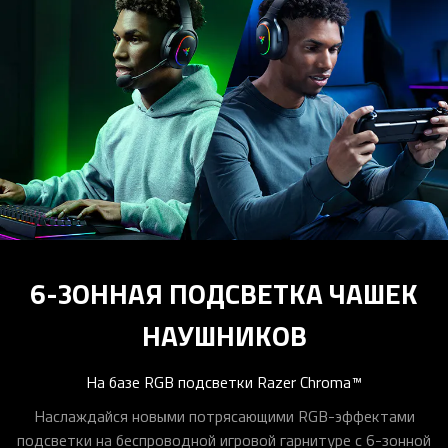
6-ЗОННАЯ ПОДСВЕТКА ЧАШЕК
НАУШНИКОВ
На базе RGB подсветки Razer Chroma™
Наслаждайся новыми потрясающими RGB-эффектами
подсветки на беспроводной игровой гарнитуре с 6-зонной