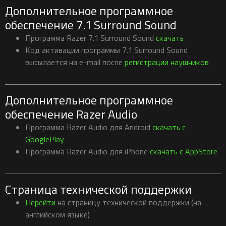
Дополнительное программное
обеспечение 7.1 Surround Sound
Программа Razer 7.1 Surround Sound
скачать
Код активации программы 7.1 Surround Sound
высылается на e-mail после
регистрации наушников
Дополнительное программное
обеспечение Razer Audio
Программа Razer Audio для Android
скачать с
GooglePlay
Программа Razer Audio для iPhone
скачать с AppStore
Страница технической поддержки
Перейти
на страницу технической поддержки (на
английском языке)