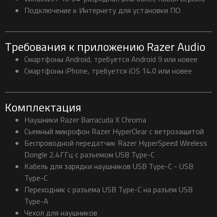
Подключение к Интернету для установки ПО
Требования к приложению Razer Audio
Смартфоны Android, требуется Android 9 или новее
Смартфоны iPhone, требуется iOS 14.0 или новее
Комплектация
Наушники Razer Barracuda X Chroma
Съемный микрофон Razer HyperClear с ветрозащитой
Беспроводной передатчик Razer HyperSpeed Wireless
Dongle 2.4ГГц с разъемом USB Type-C
Кабель для зарядки наушников USB Type-C - USB
Type-C
Переходник с разъема USB Type-C на разъем USB
Type-A
Чехол для наушников