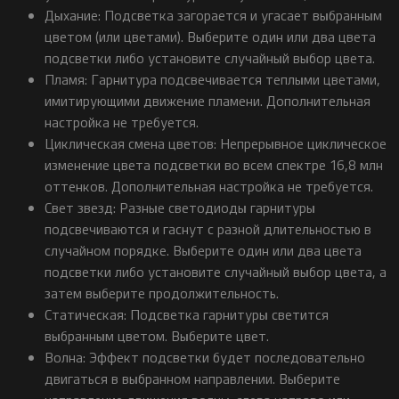
Дыхание: Подсветка загорается и угасает выбранным
цветом (или цветами). Выберите один или два цвета
подсветки либо установите случайный выбор цвета.
Пламя: Гарнитура подсвечивается теплыми цветами,
имитирующими движение пламени. Дополнительная
настройка не требуется.
Циклическая смена цветов: Непрерывное циклическое
изменение цвета подсветки во всем спектре 16,8 млн
оттенков. Дополнительная настройка не требуется.
Свет звезд: Разные светодиоды гарнитуры
подсвечиваются и гаснут с разной длительностью в
случайном порядке. Выберите один или два цвета
подсветки либо установите случайный выбор цвета, а
затем выберите продолжительность.
Статическая: Подсветка гарнитуры светится
выбранным цветом. Выберите цвет.
Волна: Эффект подсветки будет последовательно
двигаться в выбранном направлении. Выберите