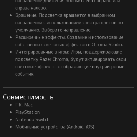
направление движения волны: слева направо или
справа налево.
Вращение: Подсветка вращается в выбранном
направлении с использованием спектра цветов по
умолчанию. Выберите направление.
Расширенные эффекты: Создание и использование
собственных световых эффектов в Chroma Studio.
Интегрированные в игры: Игры, поддерживающие
подсветку Razer Chroma, будут активировать свои
световые эффекты отображающие внутриигровые
события.
Совместимость
ПК, Mac
PlayStation
Nintendo Switch
Мобильные устройства (Android, iOS)