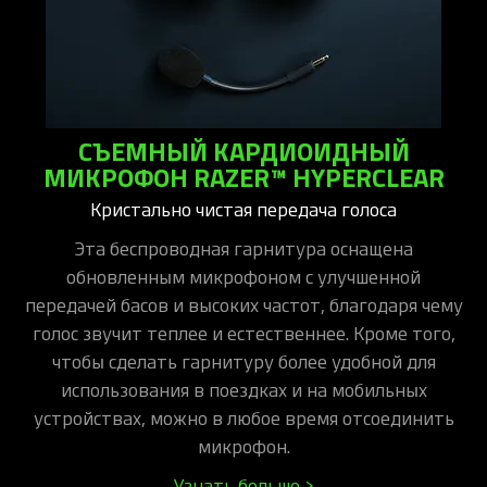
СЪЕМНЫЙ КАРДИОИДНЫЙ
МИКРОФОН RAZER™ HYPERCLEAR
Кристально чистая передача голоса
Эта беспроводная гарнитура оснащена
обновленным микрофоном с улучшенной
передачей басов и высоких частот, благодаря чему
голос звучит теплее и естественнее. Кроме того,
чтобы сделать гарнитуру более удобной для
использования в поездках и на мобильных
устройствах, можно в любое время отсоединить
микрофон.
Узнать больше >