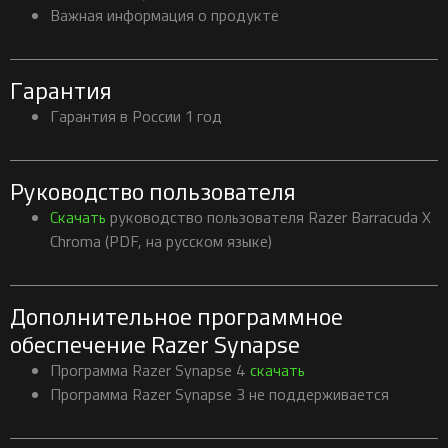
Важная информация о продукте
Гарантия
Гарантия в России 1 год
Руководство пользователя
Скачать
руководство пользователя Razer Barracuda X
Chroma (PDF, на русском языке)
Дополнительное программное
обеспечение Razer Synapse
Программа Razer Synapse 4
скачать
Программа Razer Synapse 3 не поддерживается