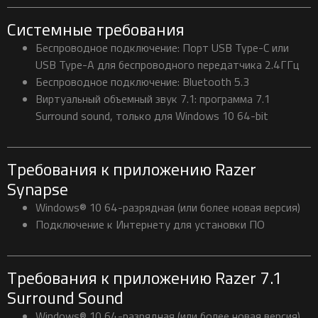
Системные требования
Беспроводное подключение: Порт USB Type-C или
USB Type-A для беспроводного передатчика 2.4ГГц
Беспроводное подключение: Bluetooth 5.3
Виртуальный объемный звук 7.1: программа 7.1
Surround sound, только для Windows 10 64-bit
Требования к приложению Razer
Synapse
Windows® 10 64-разрядная (или более новая версия)
Подключение к Интернету для установки ПО
Требования к приложению Razer 7.1
Surround Sound
Windows® 10 64-разрядная (или более новая версия)