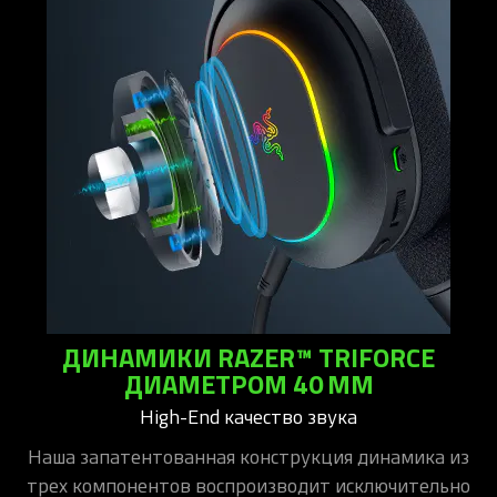
ДИНАМИКИ RAZER™ TRIFORCE
ДИАМЕТРОМ 40 ММ
High-End качество звука
Наша запатентованная конструкция динамика из
трех компонентов воспроизводит исключительно