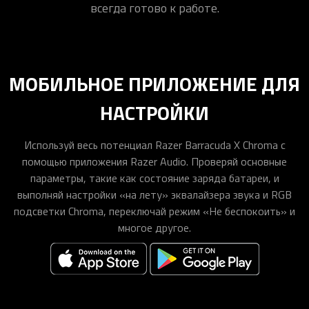
всегда готово к работе.
МОБИЛЬНОЕ ПРИЛОЖЕНИЕ ДЛЯ
НАСТРОЙКИ
Используй весь потенциал Razer Barracuda X Chroma с
помощью приложения Razer Audio. Проверяй основные
параметры, такие как состояние заряда батареи, и
выполняй настройки «на лету» эквалайзера звука и RGB
подсветки Chroma, переключай режим «Не беспокоить» и
многое другое.