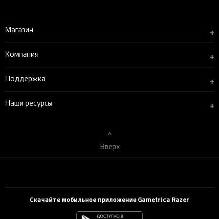
Магазин
+
Компания
+
Поддержка
+
Наши ресурсы
+
Вверх
Скачайте мобильное приложение Gametrica Razer