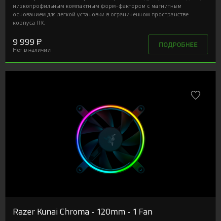
низкопрофильным компактным форм-фактором с магнитным
основанием для легкой установки в ограниченном пространстве
корпуса ПК.
9 999 ₽
ПОДРОБНЕЕ
Нет в наличии
Razer Kunai Chroma - 120mm - 1 Fan