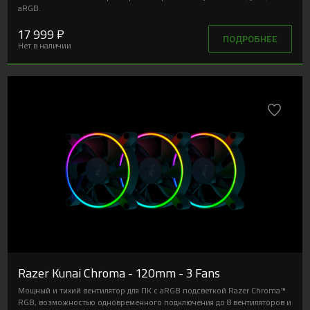
aRGB.
17 999 ₽
ПОДРОБНЕЕ
Нет в наличии
Razer Kunai Chroma - 120mm - 3 Fans
Мощный и тихий вентилятор для ПК с aRGB подсветкой Razer Chroma™
RGB, возможностью одновременного подключения до 8 вентиляторов и