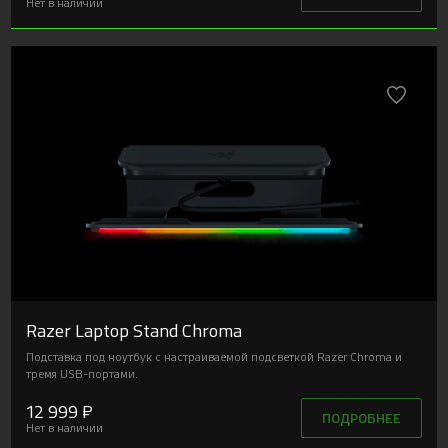
Нет в наличии
Razer Laptop Stand Chroma
Подставка под ноутбук с настраиваемой подсветкой Razer Chroma и
тремя USB-портами.
12 999 ₽
ПОДРОБНЕЕ
Нет в наличии