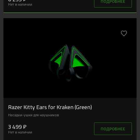
ПОДРОБНЕЕ
Нет в наличии
Razer Kitty Ears for Kraken (Green)
Насадки-ушки для наушников
3 499 ₽
ПОДРОБНЕЕ
Нет в наличии