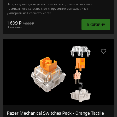
Насадки-ушки для наушников из мягкого, легкого силикона
премиального качества с регулируемыми ремешками для
универсальной совместимости.
1 699 ₽
1 999 ₽
В КОРЗИНУ
В наличии
Razer Mechanical Switches Pack - Orange Tactile