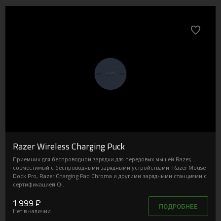
Razer Wireless Charging Puck
Приемник для беспроводной зарядки для передовых мышей Razer,
совместимый с беспроводными зарядными устройствами: Razer Mouse
Dock Pro, Razer Charging Pad Chroma и другими зарядными станциями с
сертификацией Qi.
1 999 ₽
ПОДРОБНЕЕ
Нет в наличии