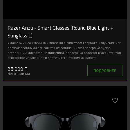
Razer Anzu - Smart Glasses (Round Blue Light +
Sunglass L)
Умные очки со сменными линзами с фильтром голубого излучения или
поляризованными для защиты от солнца, низкая задержка аудио,
встроенный микрофон и динамики, поддержка голосовых ассистентов,
сенсорное управление и длительная автономная работа
25 999 ₽
ПОДРОБНЕЕ
Нет в наличии