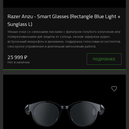
Razer Anzu - Smart Glasses (Rectangle Blue Light +
Sunglass L)
Умные очки со сменными линзами с фильтром голубого излучения или
поляризованными для защиты от солнца, низкая задержка аудио,
встроенный микрофон и динамики, поддержка голосовых ассистентов,
сенсорное управление и длительная автономная работа
25 999 ₽
ПОДРОБНЕЕ
Нет в наличии