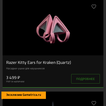
Razer Kitty Ears for Kraken (Quartz)
Насадки-ушки для наушников
3 499 ₽
ПОДРОБНЕЕ
Нет в наличии
Эксклюзив Gametrica.ru