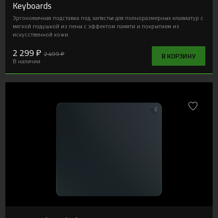
Keyboards
Эргономичная подставка под запястья для полноразмерных клавиатур с
мягкой подушкой из пены с эффектом памяти и покрытием из
искусственной кожи.
2 299 ₽
2 499 ₽
В КОРЗИНУ
В наличии