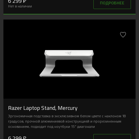
6 299 ₽
ПОДРОБНЕЕ
Нет в наличии
Razer Laptop Stand, Mercury
Эргономичная подставка в эксклюзивном белом цвете с наклоном 18
градусов, прочной алюминиевой конструкцией и прорезиненным
основанием, подходит под ноутбуки 15” диагонали
6 299 ₽