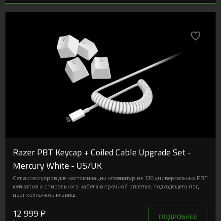
Razer PBT Keycap + Coiled Cable Upgrade Set -
Mercury White - US/UK
Сет аксессуаров для кастомизации клавиатур из 120 универсальных PBT
кейкапов и спирального кабеля в прочной оплетке, подходящего под
цвет колпачков клавиш.
12 999 ₽
ПОДРОБНЕЕ