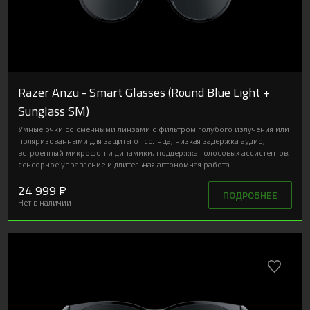
Razer Anzu - Smart Glasses (Round Blue Light +
Sunglass SM)
Умные очки со сменными линзами с фильтром голубого излучения или
поляризованными для защиты от солнца, низкая задержка аудио,
встроенный микрофон и динамики, поддержка голосовых ассистентов,
сенсорное управление и длительная автономная работа
24 999 ₽
ПОДРОБНЕЕ
Нет в наличии