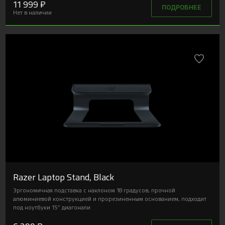
11 999 ₽
ПОДРОБНЕЕ
Нет в наличии
Razer Laptop Stand, Black
Эргономичная подставка с наклоном 18 градусов, прочной
алюминиевой конструкцией и прорезиненным основанием, подходит
под ноутбуки 15” диагонали