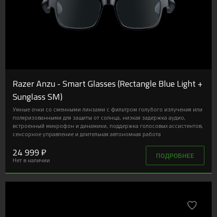
Razer Anzu - Smart Glasses (Rectangle Blue Light +
Sunglass SM)
Умные очки со сменными линзами с фильтром голубого излучения или
поляризованными для защиты от солнца, низкая задержка аудио,
встроенный микрофон и динамики, поддержка голосовых ассистентов,
сенсорное управление и длительная автономная работа
24 999 ₽
ПОДРОБНЕЕ
Нет в наличии