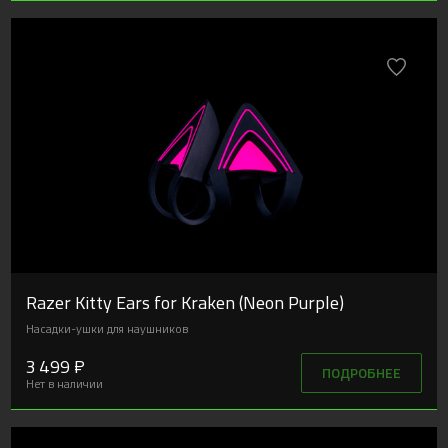
Razer Kitty Ears for Kraken (Neon Purple)
Насадки-ушки для наушников
3 499 ₽
ПОДРОБНЕЕ
Нет в наличии