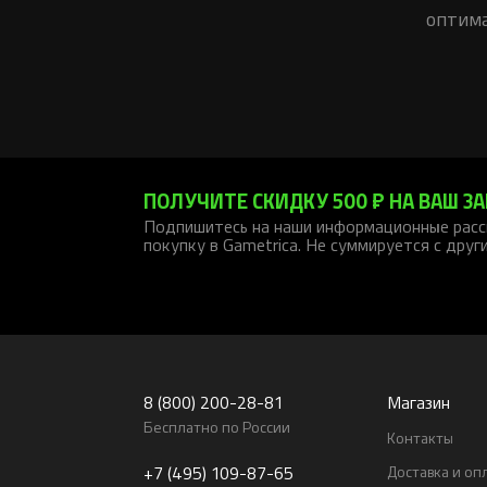
оптима
ПОЛУЧИТЕ СКИДКУ 500 ₽ НА ВАШ ЗА
Подпишитесь на наши информационные расс
покупку в Gametrica. Не суммируется с друг
8 (800) 200-28-81
Магазин
Бесплатно по России
Контакты
+7 (495) 109-87-65
Доставка и оп