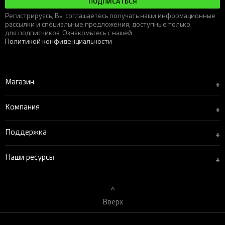
ПОДПИСАТЬСЯ
Регистрируясь, Вы соглашаетесь получать наши информационные
рассылки и специальные предложения, доступные только
для подписчиков. Ознакомьтесь с нашей
Политикой конфиденциальности
Магазин
+
Компания
+
Поддержка
+
Наши ресурсы
+
Вверх