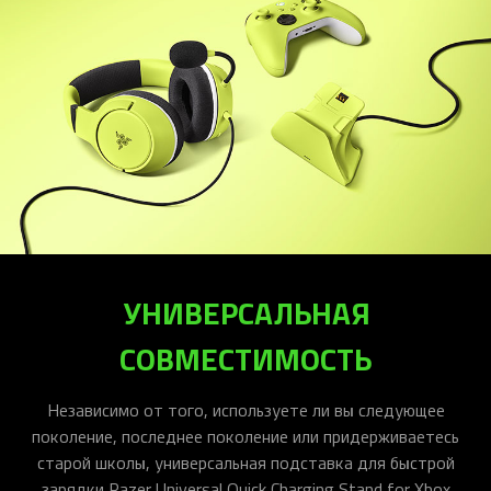
УНИВЕРСАЛЬНАЯ
СОВМЕСТИМОСТЬ
Независимо от того, используете ли вы следующее
поколение, последнее поколение или придерживаетесь
старой школы, универсальная подставка для быстрой
зарядки Razer Universal Quick Charging Stand for Xbox