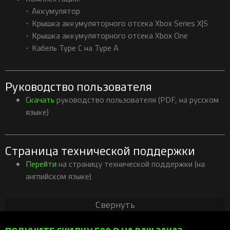
• Аккумулятор
• Крышка аккумуляторного отсека Xbox Series X|S
• Крышка аккумуляторного отсека Xbox One
• Кабель Type C на Type A
Руководство пользователя
Скачать
руководство пользователя (PDF, на русском
языке)
Страница технической поддержки
Перейти
на страницу технической поддержки (на
английском языке)
Свернуть