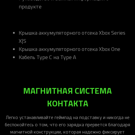
продукте
Крышка аккумуляторного отсека Xbox Series
X|S
Крышка аккумуляторного отсека Xbox One
Кабель Type C на Type A
МАГНИТНАЯ СИСТЕМА
КОНТАКТА
Легко устанавливайте геймпад на подставку и никогда не
беспокойтесь о том, что его зарядка прервется благодаря
магнитной конструкции, которая надежно фиксирует