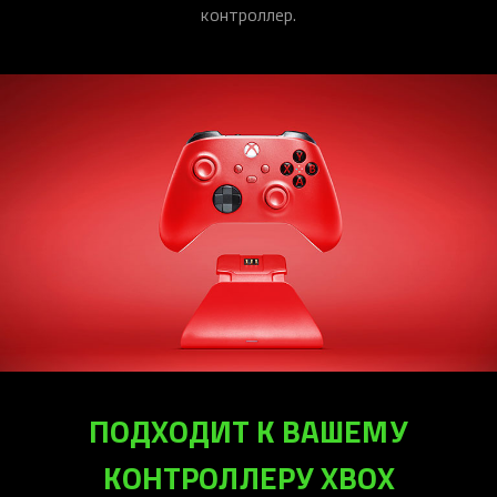
контроллер.
ПОДХОДИТ К ВАШЕМУ
КОНТРОЛЛЕРУ XBOX