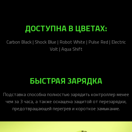
ДОСТУПНА В ЦВЕТАХ:
Carbon Black | Shock Blue | Robot White | Pulse Red | Electric
Volt | Aqua Shift
БЫСТРАЯ ЗАРЯДКА
Подставка способна полностью зарядить контроллер менее
чем за 3 часа, а также оснащена защитой от перезарядки,
предотвращающей перегрев и короткое замыкание.​