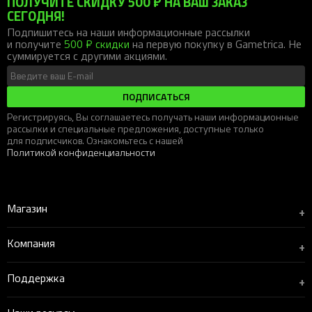
ПОЛУЧИТЕ СКИДКУ 500 ₽ НА ВАШ ЗАКАЗ
СЕГОДНЯ!
Подпишитесь на наши информационные рассылки
и получите
500 ₽ скидки
на первую покупку в Gametrica. Не
суммируется с другими акциями.
ПОДПИСАТЬСЯ
Регистрируясь, Вы соглашаетесь получать наши информационные
рассылки и специальные предложения, доступные только
для подписчиков. Ознакомьтесь с нашей
Политикой конфиденциальности
Магазин
+
Компания
+
Поддержка
+