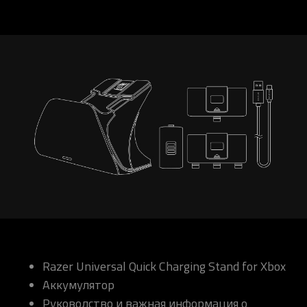
Razer Universal Quick Charging Stand for Xbox
Аккумулятор
Руководство и важная информация о