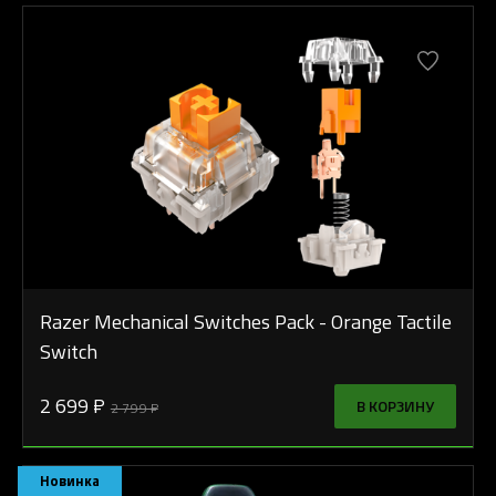
Razer Mechanical Switches Pack - Orange Tactile
Switch
2 699 ₽
В КОРЗИНУ
2 799 ₽
Новинка