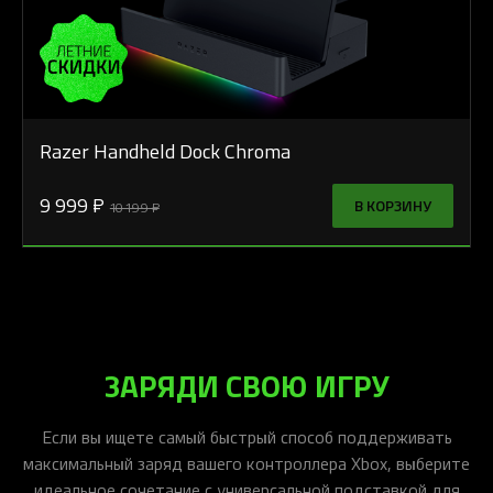
Razer Handheld Dock Chroma
9 999 ₽
В КОРЗИНУ
10 199 ₽
ЗАРЯДИ СВОЮ ИГРУ
Если вы ищете самый быстрый способ поддерживать
максимальный заряд вашего контроллера Xbox, выберите
идеальное сочетание с универсальной подставкой для