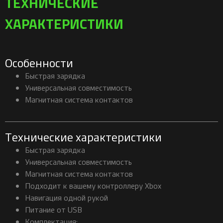
ТЕХНИЧЕСКИЕ
ХАРАКТЕРИСТИКИ
Особенности
Быстрая зарядка
Универсальная совместимость
Магнитная система контактов
Технические характеристики
Быстрая зарядка
Универсальная совместимость
Магнитная система контактов
Подходит к вашему контроллеру Xbox
Навигация одной рукой
Питание от USB
Комплектация: