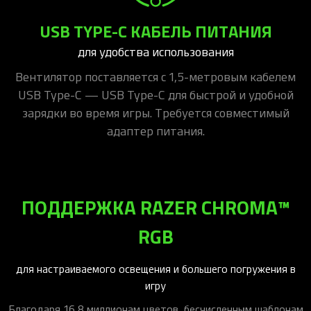
USB TYPE-C КАБЕЛЬ ПИТАНИЯ
для удобства использования
Вентилятор поставляется с 1,5-метровым кабелем
USB Type-C — USB Type-C для быстрой и удобной
зарядки во время игры. Требуется совместимый
адаптер питания.
ПОДДЕРЖКА RAZER CHROMA™
RGB
для настраиваемого освещения и большего погружения в
игру
Благодаря 16,8 миллионам цветов, бесчисленным шаблонам