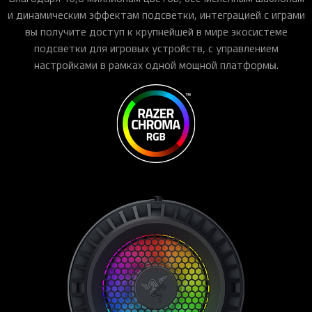
и динамическим эффектам подсветки, интеграцией с играми
вы получите доступ к крупнейшей в мире экосистеме
подсветки для игровых устройств, с управлением
настройками в рамках одной мощной платформы.