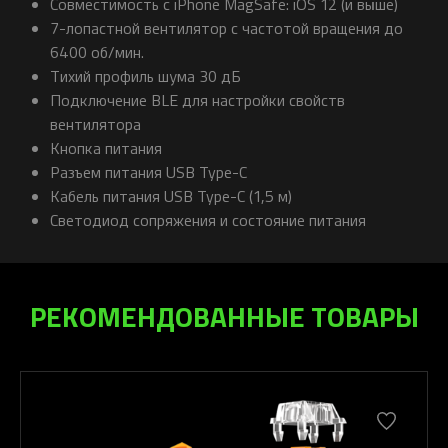
Совместимость с iPhone MagSafe: iOS 12 (и выше)
7-лопастной вентилятор с частотой вращения до
6400 об/мин.
Тихий профиль шума 30 дБ
Подключение BLE для настройки свойств
вентилятора
Кнопка питания
Разъем питания USB Type-C
Кабель питания USB Type-C (1,5 м)
Светодиод сопряжения и состояние питания
РЕКОМЕНДОВАННЫЕ ТОВАРЫ