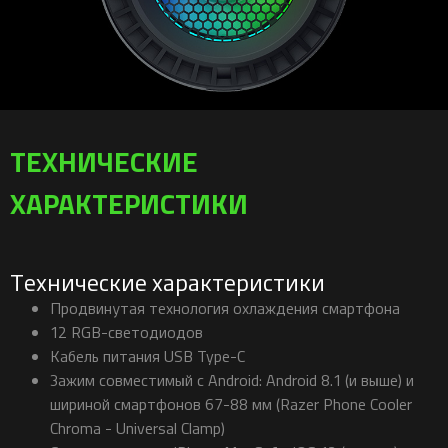
ТЕХНИЧЕСКИЕ
ХАРАКТЕРИСТИКИ
Технические характеристики
Продвинутая технология охлаждения смартфона
12 RGB-светодиодов
Кабель питания USB Type-C
Зажим совместимый с Android: Android 8.1 (и выше) и
шириной смартфонов 67-88 мм (Razer Phone Cooler
Chroma - Universal Clamp)