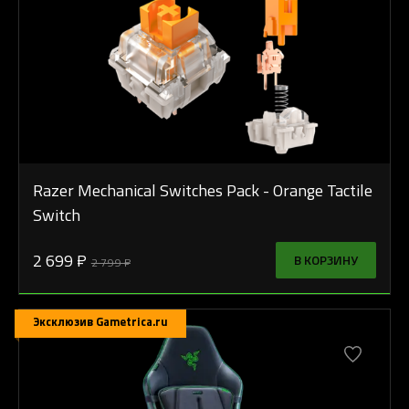
Razer Mechanical Switches Pack - Orange Tactile
Switch
2 699 ₽
В КОРЗИНУ
2 799 ₽
Эксклюзив Gametrica.ru