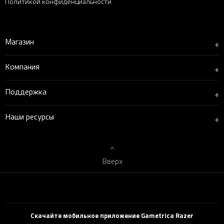
Политикой конфиденциальности
Магазин
+
Компания
+
Поддержка
+
Наши ресурсы
+
Вверх
Скачайте мобильное приложение Gametrica Razer