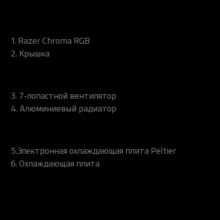
1.
Razer Chroma RGB
2.
Крышка
3.
7-лопастной вентилятор
4.
Алюминиевый радиатор
5.
Электронная охлаждающая плита Peltier
6.
Охлаждающая плита