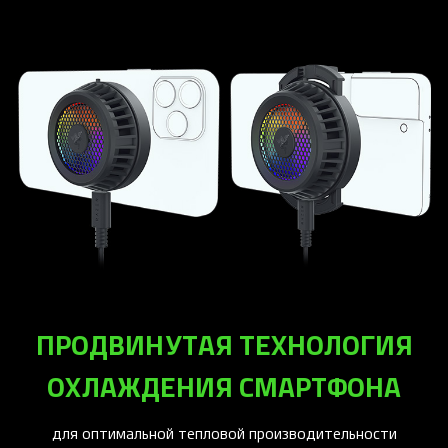
ПРОДВИНУТАЯ ТЕХНОЛОГИЯ
ОХЛАЖДЕНИЯ СМАРТФОНА
для оптимальной тепловой производительности