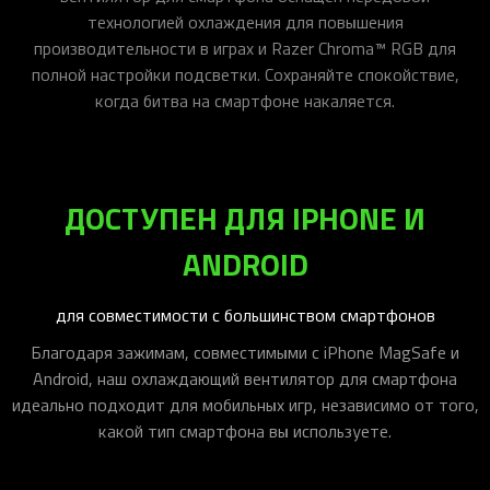
технологией охлаждения для повышения
производительности в играх и Razer Chroma™ RGB для
полной настройки подсветки. Сохраняйте спокойствие,
когда битва на смартфоне накаляется.
ДОСТУПЕН ДЛЯ IPHONE И
ANDROID
для совместимости с большинством смартфонов
Благодаря зажимам, совместимыми с iPhone MagSafe и
Android, наш охлаждающий вентилятор для смартфона
идеально подходит для мобильных игр, независимо от того,
какой тип смартфона вы используете.