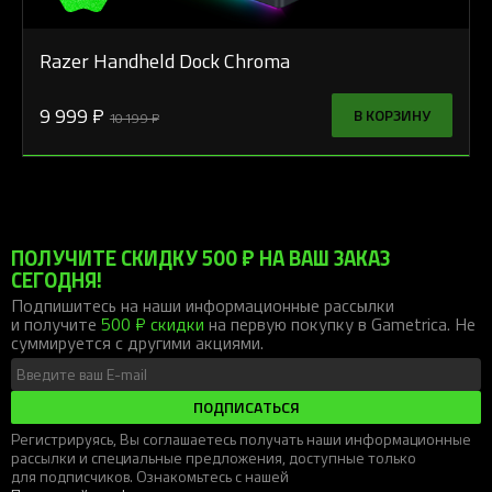
Razer Handheld Dock Chroma
9 999 ₽
В КОРЗИНУ
10 199 ₽
ПОЛУЧИТЕ СКИДКУ 500 ₽ НА ВАШ ЗАКАЗ
СЕГОДНЯ!
Подпишитесь на наши информационные рассылки
и получите
500 ₽ скидки
на первую покупку в Gametrica. Не
суммируется с другими акциями.
ПОДПИСАТЬСЯ
Регистрируясь, Вы соглашаетесь получать наши информационные
рассылки и специальные предложения, доступные только
для подписчиков. Ознакомьтесь с нашей