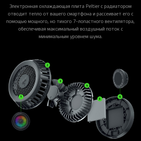
Электронная охлаждающая плита Peltier с радиатором
отводит тепло от вашего смартфона и рассеивает его с
помощью мощного, но тихого 7-лопастного вентилятора,
обеспечивая максимальный воздушный поток с
минимальным уровнем шума.