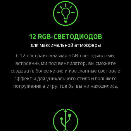
12 RGB-СВЕТОДИОДОВ
для максимальной атмосферы
С 12 настраиваемыми RGB-светодиодами,
встроенными под вентилятор, вы сможете
создавать более яркие и изысканные световые
эффекты для уникального стиля и большего
погружения в игру, где бы вы ни находились.