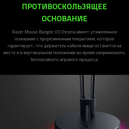
ПРОТИВОСКОЛЬЗЯЩЕЕ
ОСНОВАНИЕ
Razer Mouse Bungee V3 Chroma имеет утяжеленное
основание с прорезиненным покрытием, которое
гарантирует, что держатель кабеля мыши останется на
месте и в вертикальном положении во время напряженного,
беспокойного игрового процесса.