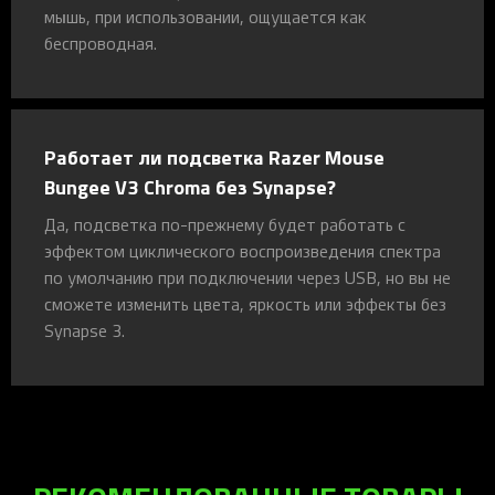
мышь, при использовании, ощущается как
беспроводная.
Работает ли подсветка Razer Mouse
Bungee V3 Chroma без Synapse?
Да, подсветка по-прежнему будет работать с
эффектом циклического воспроизведения спектра
по умолчанию при подключении через USB, но вы не
сможете изменить цвета, яркость или эффекты без
Synapse 3.