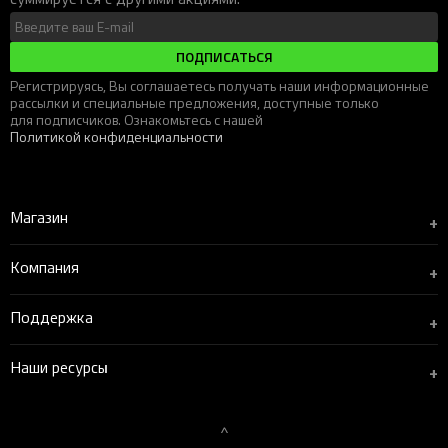
ПОДПИСАТЬСЯ
Регистрируясь, Вы соглашаетесь получать наши информационные
рассылки и специальные предложения, доступные только
для подписчиков. Ознакомьтесь с нашей
Политикой конфиденциальности
Магазин
+
Компания
+
Поддержка
+
Наши ресурсы
+