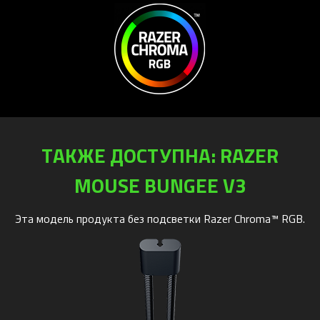
ТАКЖЕ ДОСТУПНА: RAZER
MOUSE BUNGEE V3
Эта модель продукта без подсветки Razer Chroma™ RGB.