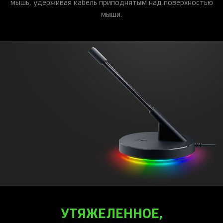
мышь, удерживая кабель приподнятым над поверхностью
мыши.
УТЯЖЕЛЕННОЕ,