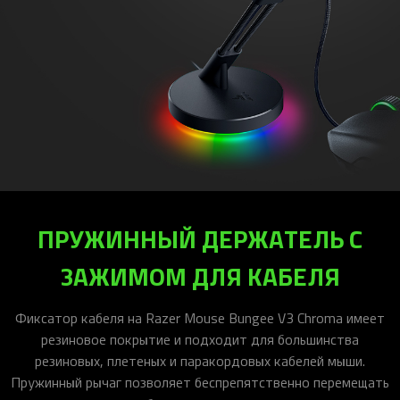
ПРУЖИННЫЙ ДЕРЖАТЕЛЬ С
ЗАЖИМОМ ДЛЯ КАБЕЛЯ
Фиксатор кабеля на Razer Mouse Bungee V3 Chroma имеет
резиновое покрытие и подходит для большинства
резиновых, плетеных и паракордовых кабелей мыши.
Пружинный рычаг позволяет беспрепятственно перемещать