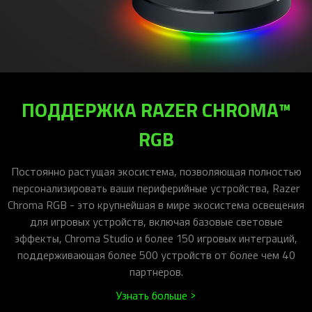
ПОДДЕРЖКА RAZER CHROMA™
RGB
Постоянно растущая экосистема, позволяющая полностью
персонализировать ваши периферийные устройства, Razer
Chroma RGB - это крупнейшая в мире экосистема освещения
для игровых устройств, включая базовые световые
эффекты, Chroma Studio и более 150 игровых интеграций,
поддерживающая более 500 устройств от более чем 40
партнеров.
Узнать больше >