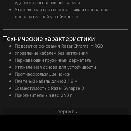
удобного расположения кабеля
Утяжеленная противоскользящая основа для
дополнительной устойчивости
Технические характеристики
Подсветка основания Razer Chroma ™ RGB
Управление кабелем без натяжения
Нержавеющий пружинный держатель
Утяжеленная основа для устойчивости
Противоскользящие ножки
Плетеный кабель длиной 1,8 м
Совместимость с Razer Synapse 3
Приблизительный вес: 240 г
Свернуть