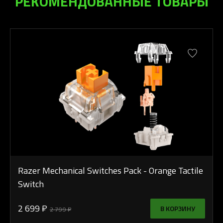
РЕКОМЕНДОВАННЫЕ ТОВАРЫ
Razer Mechanical Switches Pack - Orange Tactile
Switch
2 699 ₽
В КОРЗИНУ
2 799 ₽