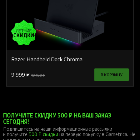
Razer Handheld Dock Chroma
9 999 ₽
В КОРЗИНУ
10 199 ₽
ПОЛУЧИТЕ СКИДКУ 500 ₽ НА ВАШ ЗАКАЗ
СЕГОДНЯ!
Подпишитесь на наши информационные рассылки
и получите
500 ₽ скидки
на первую покупку в Gametrica. Не
суммируется с другими акциями.