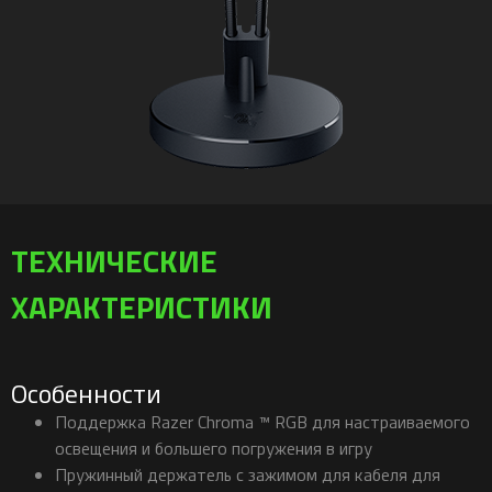
ТЕХНИЧЕСКИЕ
ХАРАКТЕРИСТИКИ
Особенности
Поддержка Razer Chroma ™ RGB для настраиваемого
освещения и большего погружения в игру
Пружинный держатель с зажимом для кабеля для