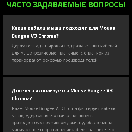
ЧАСТО ЗАДАВАЕМЫЕ ВОПРОСЫ
Какие кабели мыши подходят для Mouse
Bungee V3 Chroma?
Держатель адаптирован под разные типы кабелей
для мыши (резиновые, плетеные, с оплеткой из
паракорда) от основных производителей.
Для чего используется Mouse Bungee V3
Chroma?
Razer Mouse Bungee V3 Chroma фиксирует кабель
мыши, удерживая его прикрепленным к
приподнятому пружинному рычагу, обеспечивая
минимальное сопротивление кабеля, за счет чего