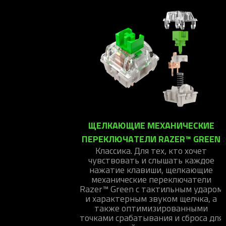
ЩЕЛКАЮЩИЕ МЕХАНИЧЕСКИЕ
ПЕРЕКЛЮЧАТЕЛИ RAZER™ GREEN
Классика. Для тех, кто хочет
чувствовать и слышать каждое
нажатие клавиши, щелкающие
механические переключатели
Razer™ Green с тактильным ударом
и характерным звуком щелчка, а
также оптимизированными
точками срабатывания и сброса для