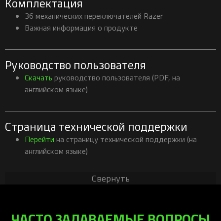
Комплектация
36 механических переключателей Razer
Важная информация о продукте
Руководство пользователя
Скачать
руководство пользователя (PDF, на
английском языке)
Страница технической поддержки
Перейти
на страницу технической поддержки (на
английском языке)
Свернуть
ЧАСТО ЗАДАВАЕМЫЕ ВОПРОСЫ