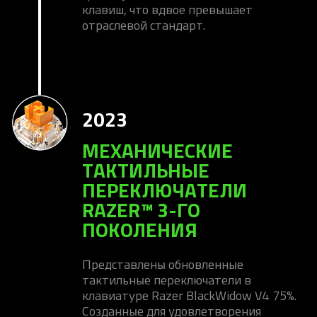
клавиш, что вдвое превышает
отраслевой стандарт.
2023
МЕХАНИЧЕСКИЕ
ТАКТИЛЬНЫЕ
ПЕРЕКЛЮЧАТЕЛИ
RAZER™ 3-ГО
ПОКОЛЕНИЯ
Представлены обновленные
тактильные переключатели в
клавиатуре Razer BlackWidow V4 75%.
Созданные для удовлетворения