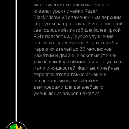
механических переключателей в
клавиатурах линейки Razer
BlackWidow V3 с замененным верхним
корпусом на прозрачный и встроенной
светодиодной линзой для более яркой
RGB-подсветки. Другие улучшения
включают увеличенный срок службы
переключателей до 80 миллионов
нажатий и двойные боковые стенки
для большей устойчивости и защиты от
пыли и жидкостей. Желтые линейные
переключатели также оснащены
встроенными кремниевыми
демпферами для дальнейшего
уменьшения звуков нажатия.