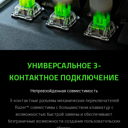
УНИВЕРСАЛЬНОЕ 3-
КОНТАКТНОЕ ПОДКЛЮЧЕНИЕ
Непревзойденная совместимость
3-контактные разъемы механических переключателей
Razer™ совместимы с большинством клавиатур с
возможностью быстрой замены и обеспечивают
безграничные возможности создания пользовательских
сборок.