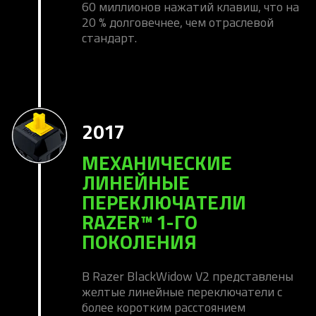
60 миллионов нажатий клавиш, что на
20 % долговечнее, чем отраслевой
стандарт.
2017
МЕХАНИЧЕСКИЕ
ЛИНЕЙНЫЕ
ПЕРЕКЛЮЧАТЕЛИ
RAZER™ 1-ГО
ПОКОЛЕНИЯ
В Razer BlackWidow V2 представлены
желтые линейные переключатели с
более коротким расстоянием