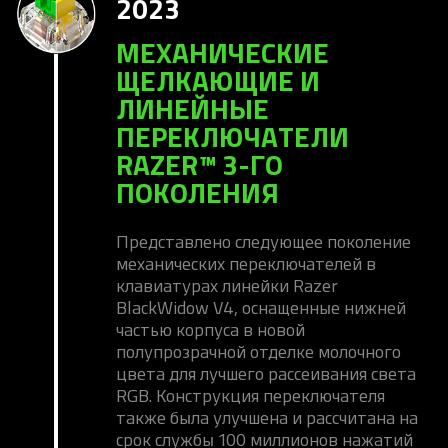
2023
МЕХАНИЧЕСКИЕ
ЩЕЛКАЮЩИЕ И
ЛИНЕЙНЫЕ
ПЕРЕКЛЮЧАТЕЛИ
RAZER™ 3-ГО
ПОКОЛЕНИЯ
Представлено следующее поколение
механических переключателей в
клавиатурах линейки Razer
BlackWidow V4, оснащенные нижней
частью корпуса в новой
полупрозрачной отделке молочного
цвета для лучшего рассеивания света
RGB. Конструкция переключателя
также была улучшена и рассчитана на
срок службы 100 миллионов нажатий