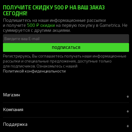
ПОЛУЧИТЕ СКИДКУ 500 ₽ НА ВАШ ЗАКАЗ
СЕГОДНЯ!
Подпишитесь на наши информационные рассылки
и получите
500 ₽ скидки
на первую покупку в Gametrica. Не
суммируется с другими акциями.
ПОДПИСАТЬСЯ
Регистрируясь, Вы соглашаетесь получать наши информационные
рассылки и специальные предложения, доступные только
для подписчиков. Ознакомьтесь с нашей
Политикой конфиденциальности
Магазин
+
Компания
+
Поддержка
+