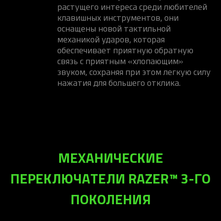
растущего интереса среди любителей
клавишных инструментов, они
оснащены новой тактильной
механикой ударов, которая
обеспечивает приятную обратную
связь с приятным «хлопающим»
звуком, сохраняя при этом легкую силу
нажатия для большего отклика.
МЕХАНИЧЕСКИЕ
ПЕРЕКЛЮЧАТЕЛИ RAZER™ 3-ГО
ПОКОЛЕНИЯ