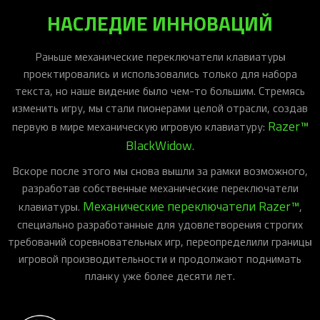
НАСЛЕДИЕ ИННОВАЦИЙ
Раньше механические переключатели клавиатуры
проектировались и использовались только для набора
текста, но наше видение было чем-то большим. Стремясь
изменить игру, мы стали пионерами целой отрасли, создав
Razer™
первую в мире механическую игровую клавиатуру:
BlackWidow
.
Вскоре после этого мы снова вышли за рамки возможного,
разработав собственные механические переключатели
Механические переключатели Razer™
клавиатуры.
,
специально разработанные для удовлетворения строгих
требований соревновательных игр, переопределили границы
игровой производительности и продолжают поднимать
планку уже более десяти лет.