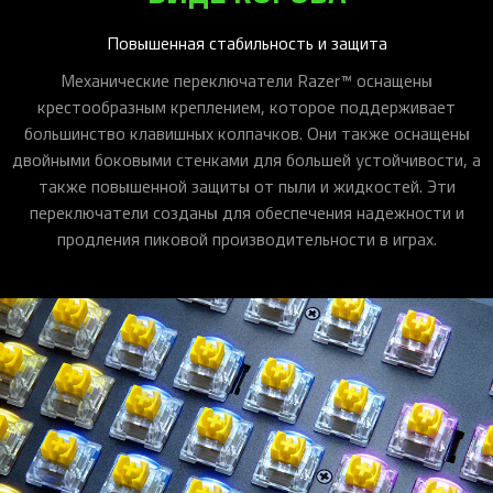
Повышенная стабильность и защита
Механические переключатели Razer™ оснащены
крестообразным креплением, которое поддерживает
большинство клавишных колпачков. Они также оснащены
двойными боковыми стенками для большей устойчивости, а
также повышенной защиты от пыли и жидкостей. Эти
переключатели созданы для обеспечения надежности и
продления пиковой производительности в играх.