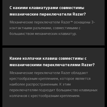
С какими клавиатурами совместимы
механические переключатели Razer?
Механические переключатели Razer™ оснащены 3-
контактными разъемами, совместимыми с
большинством механических клавиатур.
Какие колпачки клавиш совместимы с
механическими переключателями Razer?
Механические переключатели Razer обладают
крестообразным креплением, которое является
наиболее распространенным. К этим
переключателям подходит большинство клавишных
колпачков с крестообразным креплением.