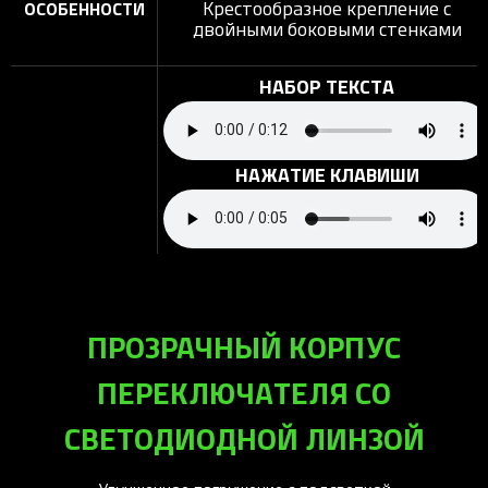
Крестообразное крепление с
ОСОБЕННОСТИ
двойными боковыми стенками
НАБОР ТЕКСТА
НАЖАТИЕ КЛАВИШИ
ПРОЗРАЧНЫЙ КОРПУС
ПЕРЕКЛЮЧАТЕЛЯ СО
СВЕТОДИОДНОЙ ЛИНЗОЙ