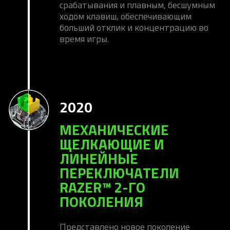
срабатывания и плавным, бесшумным
ходом клавиш, обеспечивающим
больший отклик и концентрацию во
время игры.
2020
МЕХАНИЧЕСКИЕ
ЩЕЛКАЮЩИЕ И
ЛИНЕЙНЫЕ
ПЕРЕКЛЮЧАТЕЛИ
RAZER™ 2-ГО
ПОКОЛЕНИЯ
Представлено новое поколение