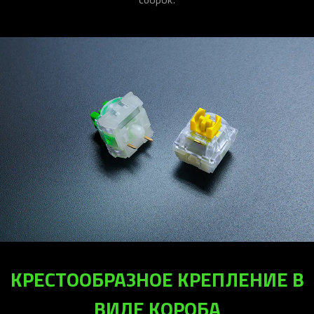
КРЕСТООБРАЗНОЕ КРЕПЛЕНИЕ В
ВИДЕ КОРОБА