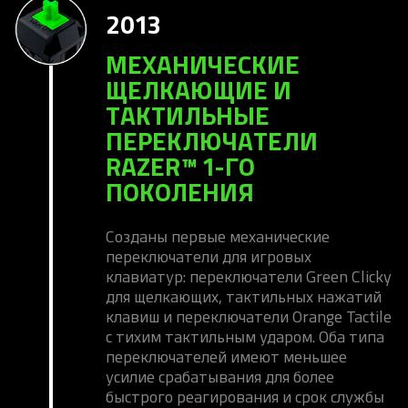
2013
МЕХАНИЧЕСКИЕ
ЩЕЛКАЮЩИЕ И
ТАКТИЛЬНЫЕ
ПЕРЕКЛЮЧАТЕЛИ
RAZER™ 1-ГО
ПОКОЛЕНИЯ
Созданы первые механические
переключатели для игровых
клавиатур: переключатели Green Clicky
для щелкающих, тактильных нажатий
клавиш и переключатели Orange Tactile
с тихим тактильным ударом. Оба типа
переключателей имеют меньшее
усилие срабатывания для более
быстрого реагирования и срок службы