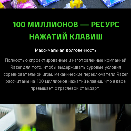
100 МИЛЛИОНОВ — РЕСУРС
НАЖАТИЙ КЛАВИШ
Максимальная долговечность
Полностью спроектированные и изготовленные компанией
Razer для того, чтобы выдерживать суровые условия
соревновательной игры, механические переключатели Razer
рассчитаны на 100 миллионов нажатий клавиш, что вдвое
превышает отраслевой стандарт.