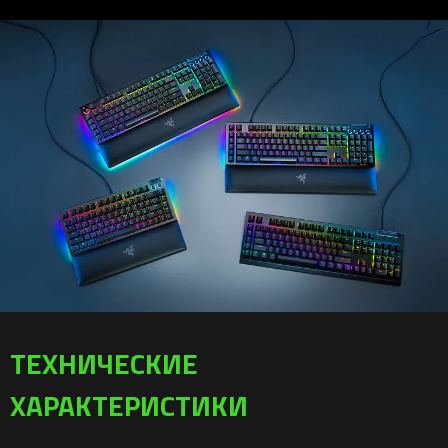
ТЕХНИЧЕСКИЕ
ХАРАКТЕРИСТИКИ