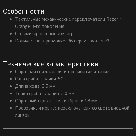
Особенности
Тактильные механические переключатели Razer™
Orange 3-го поколения
Оптимизированные для игр
Количество в упаковке: 36 переключателей.
Технические характеристики
Обратная связь клавиш: тактильные и тихие
Сила срабатывания: 50 г
Длина хода: 3.5 мм
Точка срабатывания: 2.0 мм
Обратный ход до точки сброса: 1.8 мм
Прозрачный корпус переключателя со светодиодной
линзой