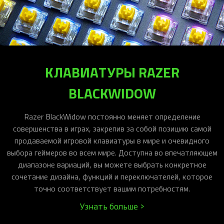
КЛАВИАТУРЫ RAZER
BLACKWIDOW
Razer BlackWidow постоянно меняет определение
совершенства в играх, закрепив за собой позицию самой
продаваемой игровой клавиатуры в мире и очевидного
выбора геймеров во всем мире. Доступна во впечатляющем
диапазоне вариаций, вы можете выбрать конкретное
сочетание дизайна, функций и переключателей, которое
точно соответствует вашим потребностям.
Узнать больше >