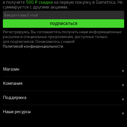
и получите
500 ₽ скидки
на первую покупку в Gametrica. Не
суммируется с другими акциями.
ПОДПИСАТЬСЯ
Регистрируясь, Вы соглашаетесь получать наши информационные
рассылки и специальные предложения, доступные только
для подписчиков. Ознакомьтесь с нашей
Политикой конфиденциальности
Магазин
+
Компания
+
Поддержка
+
Наши ресурсы
+