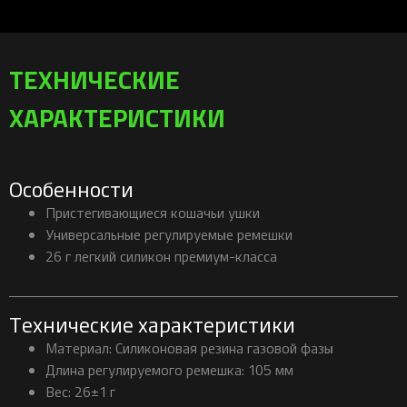
ТЕХНИЧЕСКИЕ
ХАРАКТЕРИСТИКИ
Особенности
Пристегивающиеся кошачьи ушки
Универсальные регулируемые ремешки
26 г легкий силикон премиум-класса
Технические характеристики
Материал: Силиконовая резина газовой фазы
Длина регулируемого ремешка: 105 мм
Вес: 26±1 г