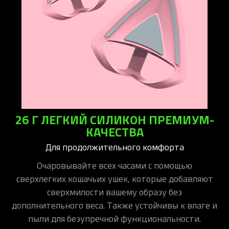
26 Г ЛЕГКИЙ СИЛИКОН ПРЕМИУМ-
КАЧЕСТВА
Для продолжительного комфорта
Очаровывайте всех часами с помощью
сверхлегких кошачьих ушек, которые добавляют
сверхмилости вашему образу без
дополнительного веса. Также устойчивы к влаге и
пыли для безупречной функциональности.