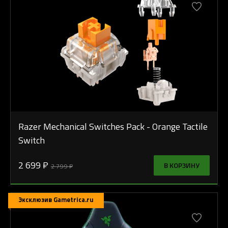
Razer Mechanical Switches Pack - Orange Tactile
Switch
2 699 ₽
В КОРЗИНУ
2 799 ₽
Эксклюзив Gametrica.ru