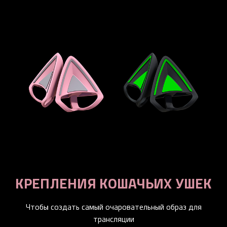
КРЕПЛЕНИЯ КОШАЧЬИХ УШЕК
Чтобы создать самый очаровательный образ для
трансляции