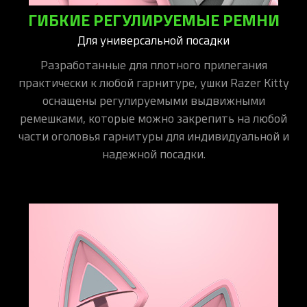
ГИБКИЕ РЕГУЛИРУЕМЫЕ РЕМНИ
Для универсальной посадки
Разработанные для плотного прилегания
практически к любой гарнитуре, ушки Razer Kitty
оснащены регулируемыми выдвижными
ремешками, которые можно закрепить на любой
части оголовья гарнитуры для индивидуальной и
надежной посадки.