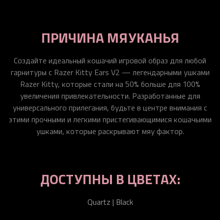
ПРИЧИНА МЯУКАНЬЯ
Создайте идеальный кошачий игровой образ для любой
гарнитуры с Razer Kitty Ears V2 — легендарными ушками
Razer Kitty, которые стали на 50% больше для 100%
увеличения привлекательности. Разработанные для
универсального прилегания, будьте в центре внимания с
этими прочными и легкими пристегивающимися кошачьими
ушками, которые раскрывают мяу фактор.
ДОСТУПНЫ В ЦВЕТАХ:
Quartz | Black