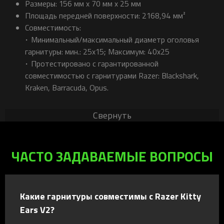
Размеры: 156 мм х 70 мм х 25 мм
Площадь передней поверхности: 2168,94 мм²
Совместимость:
• Минимальный/максимальный диаметр оголовья
гарнитуры: мин.: 25x15; Максимум: 40x25
• Протестировано с гарантированной
совместимостью с гарнитурами Razer: Blackshark,
Kraken, Barracuda, Opus.
Свернуть
ЧАСТО ЗАДАВАЕМЫЕ ВОПРОСЫ
Какие гарнитуры совместимы с Razer Kitty
Ears V2?