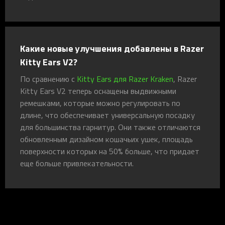
Какие новые улучшения добавлены в Razer
Kitty Ears V2?
По сравнению с
Kitty Ears для Razer Kraken
, Razer
Kitty Ears V2 теперь оснащены выдвижными
ремешками, которые можно регулировать по
длине, что обеспечивает универсальную посадку
для большинства гарнитур. Они также отличаются
обновленным дизайном кошачьих ушек, площадь
поверхности которых на 50% больше, что придает
еще больше привлекательности.