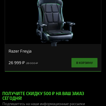
Razer Freyja
26 999 ₽
В КОРЗИНУ
28 999 ₽
ПОЛУЧИТЕ СКИДКУ 500 ₽ НА ВАШ ЗАКАЗ
СЕГОДНЯ!
Подпишитесь на наши информационные рассылки