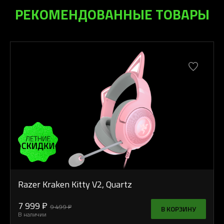
РЕКОМЕНДОВАННЫЕ ТОВАРЫ
Razer Kraken Kitty V2, Quartz
7 999 ₽
9 499 ₽
В КОРЗИНУ
В наличии