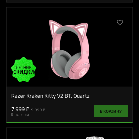
Razer Kraken Kitty V2 BT, Quartz
7 999 ₽
9 999 ₽
В КОРЗИНУ
В наличии