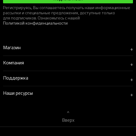
Регистрируясь, Вы соглашаетесь получать наши информационные
рассылки и специальные предложения, доступные только
для подписчиков. Ознакомьтесь с нашей
Политикой конфиденциальности
Магазин
+
Компания
+
Поддержка
+
Наши ресурсы
+
Вверх