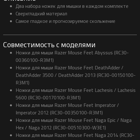
Два набора ножек для мышки в каждом комплекте
Сверхгладкий материал
Самое гладкое и прогнозируемое скольжение
Совместимость с моделями
Ножки для мыши Razer Mouse Feet Abyssus (RC30-
00360100-R3M1)
Ножки для мыши Razer Mouse Feet DeathAdder /
DeathAdder 3500 / DeathAdder 2013 (RC30-00150100-
R3M1)
Ножки для мыши Razer Mouse Feet Lachesis / Lachesis
5600 (RC30-00170100-R3M1)
Ножки для мыши Razer Mouse Feet Imperator /
Imperator 2012 (RC30-00350100-R3M1)
Ножки для мыши Razer Mouse Feet Naga Epic / Naga
Hex / Naga 2012 (RC30-00510300-W3E1)
Ножки для мыши Razer Mouse Feet Naga 2014 (RC30-