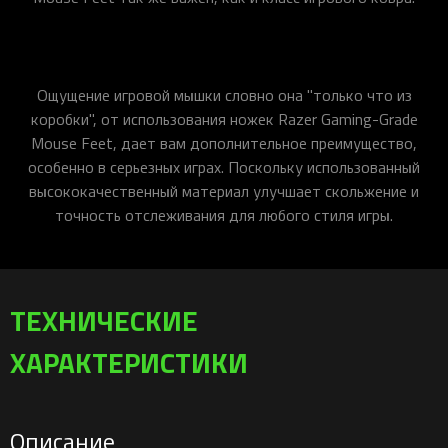
Ощущение игровой мышки словно она "только что из
коробки", от использования ножек Razer Gaming-Grade
Mouse Feet, дает вам дополнительное преимущество,
особенно в серьезных играх. Поскольку использованный
высококачественный материал улучшает скольжение и
точность отслеживания для любого стиля игры.
ТЕХНИЧЕСКИЕ
ХАРАКТЕРИСТИКИ
Описание